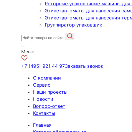
Роторные упаковочные машины для 
Этикетавтоматы для нанесения сам
Этикетавтоматы для нанесения тер
Группиратор упаковщик
Меню
+7 (495) 921 44 97
Заказать звонок
О компании
Сервис
Наши проекты
Новости
Вопрос-ответ
Контакты
Главная