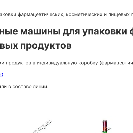
аковки фармацевтических, косметических и пищевых 
ные машины для упаковки 
вых продуктов
и продуктов в индивидуальную коробку (фармацевтиче
20
ли в составе линии.