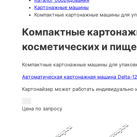
Каталог оборудования
Картонажные машины
Компактные картонажные машины для уп
Компактные картонаж
косметических и пище
Компактные картонажные машины для упаковк
Автоматическая картонажная машина Delta-1
Картонайзер может работать индивидуально и
Цена по запросу