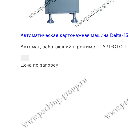
Автоматическая картонажная машина Delta-1
Автомат, работающий в режиме СТАРТ-СТОП с
Цена по запросу