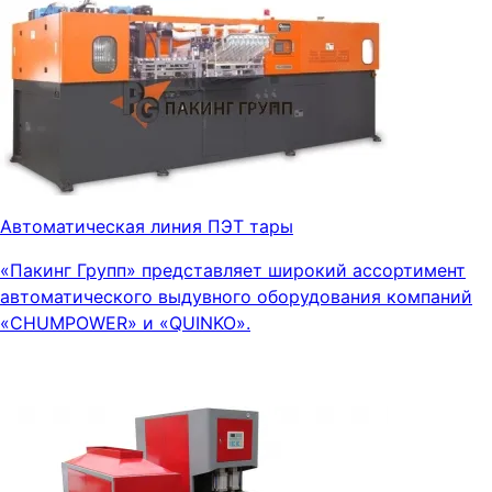
Автоматическая линия ПЭТ тары
«Пакинг Групп» представляет широкий ассортимент
автоматического выдувного оборудования компаний
«СHUMPOWER» и «QUINKO».