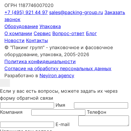
ОГРН 1187746007020
+7 (495) 921 44 97
sales@packing-group.ru
Заказать
звонок
Оборудование
Упаковка
О компании
Сервис
Вопрос-ответ
Блог
Новости
Контакты
© "Пакинг групп" - упаковочное и фасовочное
оборудование, упаковка, 2005-2026
Политика конфидециальности
Согласие на обработку персональных данных
Разработано в
Neyiron agency
Если у вас есть вопросы, можете задать их через
форму обратной связи
Имя
Компания
Телефон
E-mail