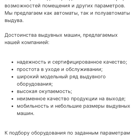
возможностей помещения и других параметров.
Мы предлагаем как автоматы, так и полуавтоматы
выдува.
Достоинства выдувных машин, предлагаемых
нашей компанией:
надежность и сертифицированное качество;
простота в уходе и обслуживании;
широкий модельный ряд выдувного
оборудования;
высокая окупаемость;
неизменное качество продукции на выходе;
мобильность и небольшие размеры выдувных
машин.
К подбору оборудования по заданным параметрам