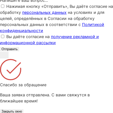
Напишите ваш вопрос...
Нажимая кнопку «Отправить», Вы даёте согласие на
обработку
персональных данных
на условиях и для
целей, определённых в Согласии на обработку
персональных данных в соответствии с
Политикой
конфиденциальности
Вы даёте согласие на
получение рекламной и
информационной рассылки
Отправить
Спасибо за обращение
Ваша заявка отправлена. С вами свяжутся в
ближайшее время!
Закрыть окно