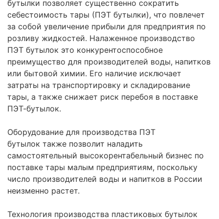
бутылки позволяет существенно сократить
себестоимость тары (ПЭТ бутылки), что повлечет
за собой увеличение прибыли для предприятия по
розливу жидкостей. Налаженное производство
ПЭТ бутылок это конкурентоспособное
преимущество для производителей воды, напитков
или бытовой химии. Его наличие исключает
затраты на транспортировку и складирование
тары, а также снижает риск перебоя в поставке
ПЭТ-бутылок.
Оборудование для производства ПЭТ
бутылок также позволит наладить
самостоятельный высокорентабельный бизнес по
поставке тары малым предприятиям, поскольку
число производителей воды и напитков в России
неизменно растет.
Технология производства пластиковых бутылок