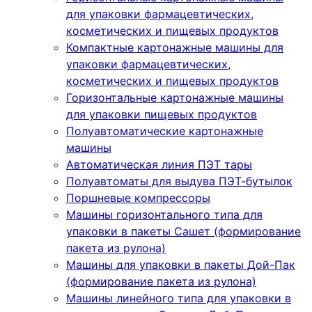
для упаковки фармацевтических,
косметических и пищевых продуктов
Компактные картонажные машины для
упаковки фармацевтических,
косметических и пищевых продуктов
Горизонтальные картонажные машины
для упаковки пищевых продуктов
Полуавтоматические картонажные
машины
Автоматическая линия ПЭТ тары
Полуавтоматы для выдува ПЭТ-бутылок
Поршневые компрессоры
Машины горизонтального типа для
упаковки в пакеты Сашет (формирование
пакета из рулона)
Машины для упаковки в пакеты Дой-Пак
(формирование пакета из рулона)
Машины линейного типа для упаковки в