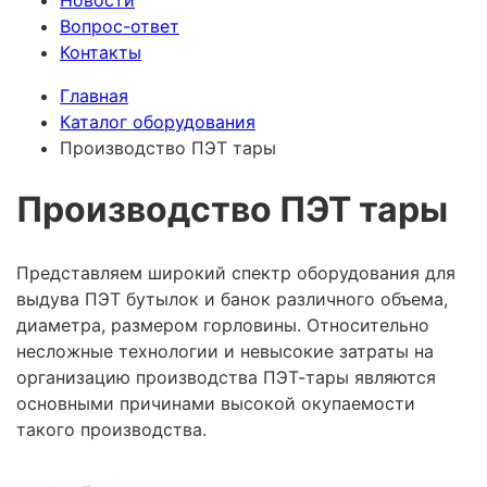
Новости
Вопрос-ответ
Контакты
Главная
Каталог оборудования
Производство ПЭТ тары
Производство ПЭТ тары
Представляем широкий спектр оборудования для
выдува ПЭТ бутылок и банок различного объема,
диаметра, размером горловины. Относительно
несложные технологии и невысокие затраты на
организацию производства ПЭТ-тары являются
основными причинами высокой окупаемости
такого производства.