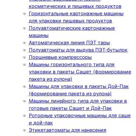
косметических и пищевых продуктов
Горизонтальные картонажные машины
для упаковки пищевых продуктов
Полуавтоматические картонажные
машины
Автоматическая линия ПЭТ тары
Полуавтоматы для выдува ПЭТ-бутылок
Поршневые компрессоры
Машины горизонтального типа для
упаковки в пакеты Сашет (формирование
пакета из рулона)
Машины для упаковки в пакеты Дой-Пак
(формирование пакета из рулона)
Машины линейного типа для упаковки в
готовые пакеты Сашет и Дой-Пак
Роторные упаковочные машины для саше
и дой-пак
Этикетавтоматы для нанесения