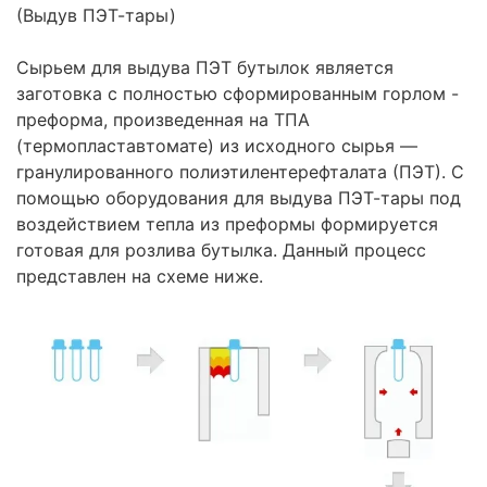
(Выдув ПЭТ-тары)
Сырьем для выдува ПЭТ бутылок является
заготовка с полностью сформированным горлом -
преформа, произведенная на ТПА
(термопластавтомате) из исходного сырья —
гранулированного полиэтилентерефталата (ПЭТ). С
помощью оборудования для выдува ПЭТ-тары под
воздействием тепла из преформы формируется
готовая для розлива бутылка. Данный процесс
представлен на схеме ниже.