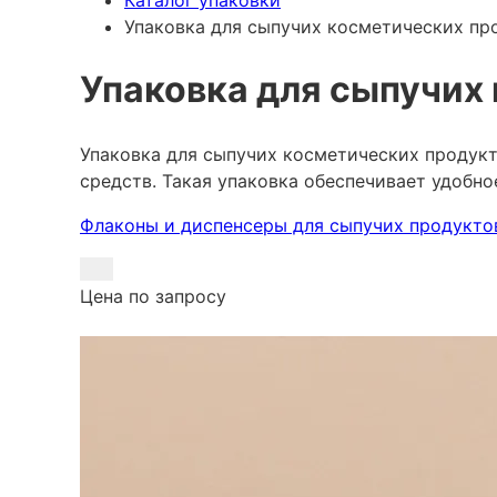
Каталог упаковки
Упаковка для сыпучих косметических пр
Упаковка для сыпучих
Упаковка для сыпучих косметических продукт
средств. Такая упаковка обеспечивает удобн
Флаконы и диспенсеры для сыпучих продукто
Цена по запросу