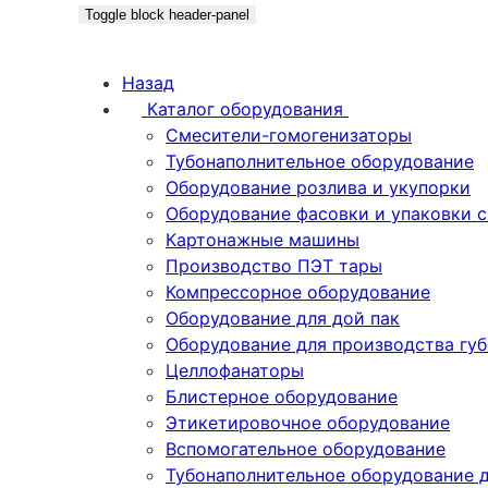
Toggle block header-panel
Назад
Каталог оборудования
Смесители-гомогенизаторы
Тубонаполнительное оборудование
Оборудование розлива и укупорки
Оборудование фасовки и упаковки 
Картонажные машины
Производство ПЭТ тары
Компрессорное оборудование
Оборудование для дой пак
Оборудование для производства гу
Целлофанаторы
Блистерное оборудование
Этикетировочное оборудование
Вспомогательное оборудование
Тубонаполнительное оборудование 