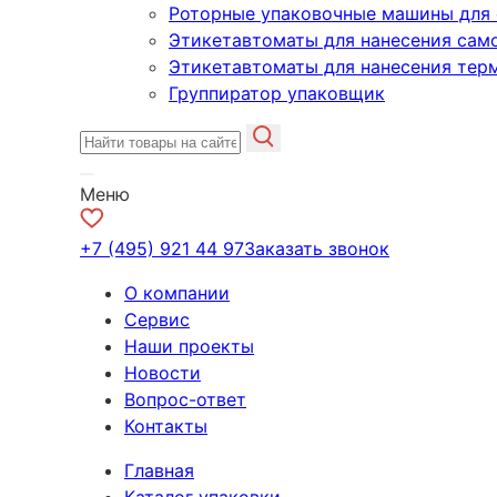
Роторные упаковочные машины для 
Этикетавтоматы для нанесения сам
Этикетавтоматы для нанесения тер
Группиратор упаковщик
Меню
+7 (495) 921 44 97
Заказать звонок
О компании
Сервис
Наши проекты
Новости
Вопрос-ответ
Контакты
Главная