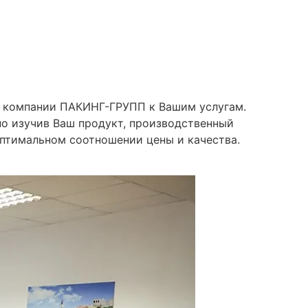
ыт компании ПАКИНГ-ГРУПП к Вашим услугам.
о изучив Ваш продукт, производственный
птимальном соотношении цены и качества.