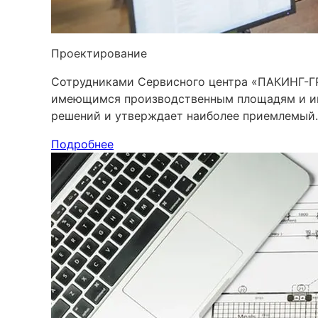
Проектирование
Сотрудниками Сервисного центра «ПАКИНГ-ГР
имеющимся производственным площадям и ин
решений и утверждает наиболее приемлемый.
Подробнее