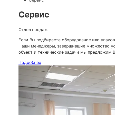
Сервис
Сервис
Отдел продаж
Если Вы подбираете оборудование или упаков
Наши менеджеры, завершившие множество усп
объект и технические задачи мы предложим 
Подробнее