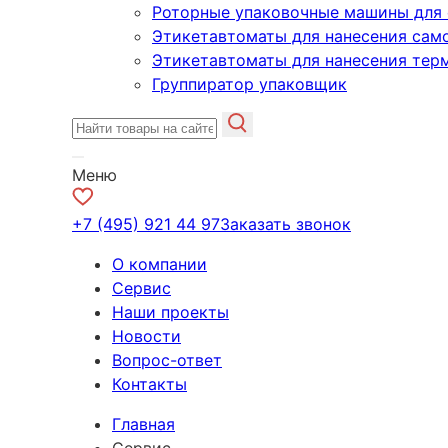
Роторные упаковочные машины для 
Этикетавтоматы для нанесения сам
Этикетавтоматы для нанесения тер
Группиратор упаковщик
Меню
+7 (495) 921 44 97
Заказать звонок
О компании
Сервис
Наши проекты
Новости
Вопрос-ответ
Контакты
Главная