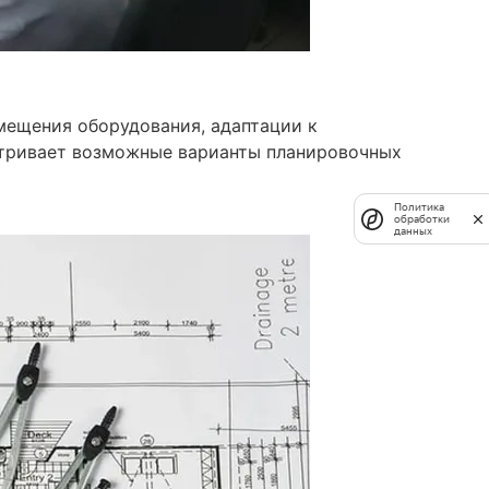
ещения оборудования, адаптации к
тривает возможные варианты планировочных
Политика
обработки
данных