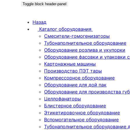
Toggle block header-panel
Назад
Каталог оборудования
Смесители-гомогенизаторы
Тубонаполнительное оборудование
Оборудование розлива и укупорки
Оборудование фасовки и упаковки 
Картонажные машины
Производство ПЭТ тары
Компрессорное оборудование
Оборудование для дой пак
Оборудование для производства гу
Целлофанаторы
Блистерное оборудование
Этикетировочное оборудование
Вспомогательное оборудование
Тубонаполнительное оборудование 