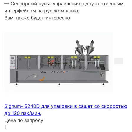
— Сенсорный пульт управления с дружественным
интерфейсом на русском языке
Вам также будет интересно
Signum- S240D для упаковки в сашет со скоростью
до 120 пак/мин.
Цена по запросу
1