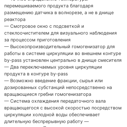
перемешиваемого продукта благодаря
размещению датчика в волнорезе, а не в днище
реактора
— Смотровое окно с подсветкой и
стеклоочистителем для визуального наблюдения
за процессом приготовления
— Высокопроизводительный гомогенизатор для
работы в системе циркуляции во внешнем контуре
by-pass установлен центрально в днище смесителя
— Два переключаемых уровня циркуляции
продукта в контуре by-pass
— Возможно введение фракции, сырья или
дозированных субстанций непосредственно на
вращающиеся гребни гомогенизатора
— Система охлаждения передаточного вала
вращающегося с высокой скоростью посредством
циркуляции холодной воды обеспечивает
длительную беспрерывную работу —