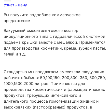
Узнать цену
Вы получите подробное коммерческое
предложение
Вакуумный смеситель-гомогенизатор
циркуляционного типа с гидравлической системой
подъема крышки вместе с мешалкой. Применяется
для производства косметики, крема, зубной пасты,
гелей и т.д.
Стандартно мы предлагаем смесители следующих
рабочих объёмов: 50,100,150, 200,300, 350, 500,750,
1000,1500,2000 литров. Применяется для
производства косметических и фармацевтических
продуктов, требующих интенсивного и
длительного процесса гомогенизации жидких и
высоковязких (пастообразных) продуктов, в