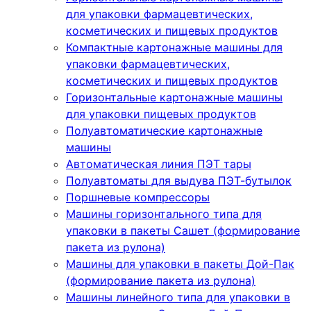
для упаковки фармацевтических,
косметических и пищевых продуктов
Компактные картонажные машины для
упаковки фармацевтических,
косметических и пищевых продуктов
Горизонтальные картонажные машины
для упаковки пищевых продуктов
Полуавтоматические картонажные
машины
Автоматическая линия ПЭТ тары
Полуавтоматы для выдува ПЭТ-бутылок
Поршневые компрессоры
Машины горизонтального типа для
упаковки в пакеты Сашет (формирование
пакета из рулона)
Машины для упаковки в пакеты Дой-Пак
(формирование пакета из рулона)
Машины линейного типа для упаковки в