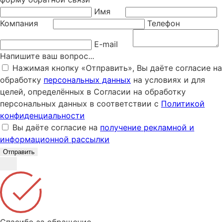
Имя
Компания
Телефон
E-mail
Напишите ваш вопрос...
Нажимая кнопку «Отправить», Вы даёте согласие на
обработку
персональных данных
на условиях и для
целей, определённых в Согласии на обработку
персональных данных в соответствии с
Политикой
конфиденциальности
Вы даёте согласие на
получение рекламной и
информационной рассылки
Отправить
Спасибо за обращение