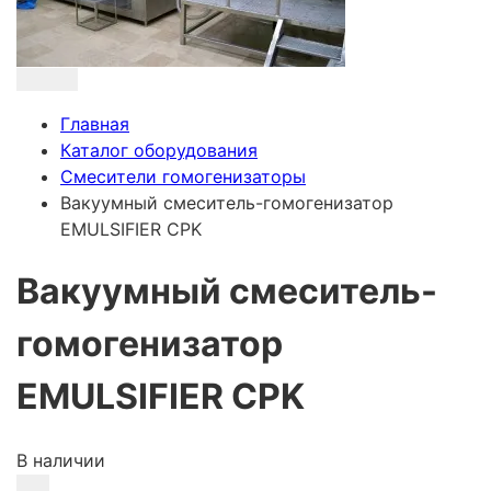
Главная
Каталог оборудования
Смесители гомогенизаторы
Вакуумный смеситель-гомогенизатор
EMULSIFIER CPK
Вакуумный смеситель-
гомогенизатор
EMULSIFIER CPK
В наличии