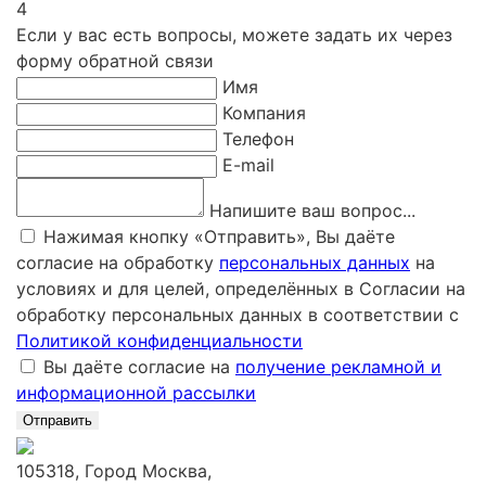
4
Если у вас есть вопросы, можете задать их через
форму обратной связи
Имя
Компания
Телефон
E-mail
Напишите ваш вопрос...
Нажимая кнопку «Отправить», Вы даёте
согласие на обработку
персональных данных
на
условиях и для целей, определённых в Согласии на
обработку персональных данных в соответствии с
Политикой конфиденциальности
Вы даёте согласие на
получение рекламной и
информационной рассылки
Отправить
105318, Город Москва,