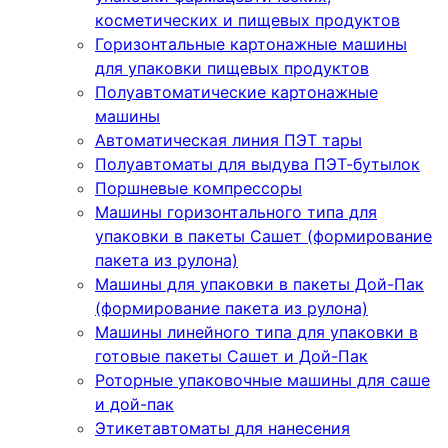
косметических и пищевых продуктов
Горизонтальные картонажные машины
для упаковки пищевых продуктов
Полуавтоматические картонажные
машины
Автоматическая линия ПЭТ тары
Полуавтоматы для выдува ПЭТ-бутылок
Поршневые компрессоры
Машины горизонтального типа для
упаковки в пакеты Сашет (формирование
пакета из рулона)
Машины для упаковки в пакеты Дой-Пак
(формирование пакета из рулона)
Машины линейного типа для упаковки в
готовые пакеты Сашет и Дой-Пак
Роторные упаковочные машины для саше
и дой-пак
Этикетавтоматы для нанесения