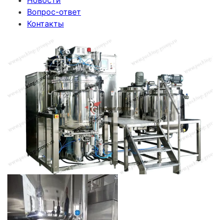
Новости
Вопрос-ответ
Контакты