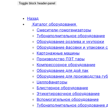
Toggle block header-panel
Назад
Каталог оборудования
Смесители-гомогенизаторы
Тубонаполнительное оборудование
Оборудование розлива и укупорки
Оборудование фасовки и упаковки 
Картонажные машины
Производство ПЭТ тары
Компрессорное оборудование
Оборудование для дой пак
Оборудование для производства гу
Целлофанаторы
Блистерное оборудование
Этикетировочное оборудование
Вспомогательное оборудование
Тубонаполнительное оборудование 