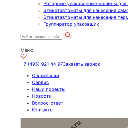
Роторные упаковочные машины для 
Этикетавтоматы для нанесения сам
Этикетавтоматы для нанесения тер
Группиратор упаковщик
Меню
+7 (495) 921 44 97
Заказать звонок
О компании
Сервис
Наши проекты
Новости
Вопрос-ответ
Контакты