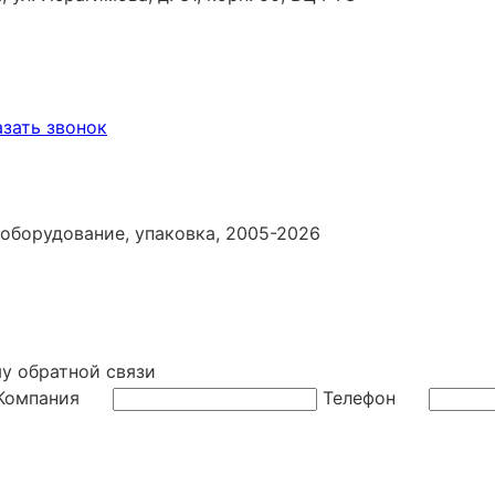
азать звонок
 оборудование, упаковка, 2005-2026
му обратной связи
Компания
Телефон