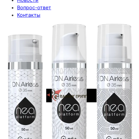
Новости
Вопрос-ответ
Контакты