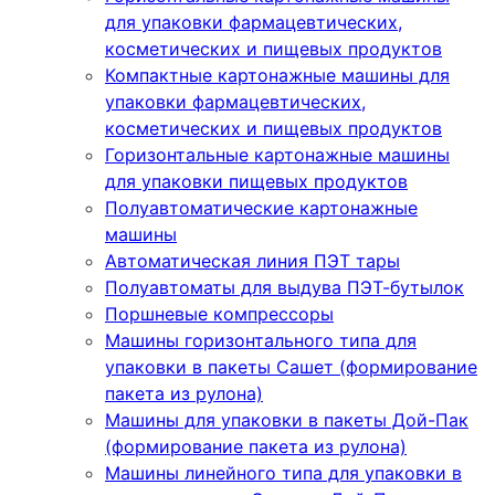
для упаковки фармацевтических,
косметических и пищевых продуктов
Компактные картонажные машины для
упаковки фармацевтических,
косметических и пищевых продуктов
Горизонтальные картонажные машины
для упаковки пищевых продуктов
Полуавтоматические картонажные
машины
Автоматическая линия ПЭТ тары
Полуавтоматы для выдува ПЭТ-бутылок
Поршневые компрессоры
Машины горизонтального типа для
упаковки в пакеты Сашет (формирование
пакета из рулона)
Машины для упаковки в пакеты Дой-Пак
(формирование пакета из рулона)
Машины линейного типа для упаковки в