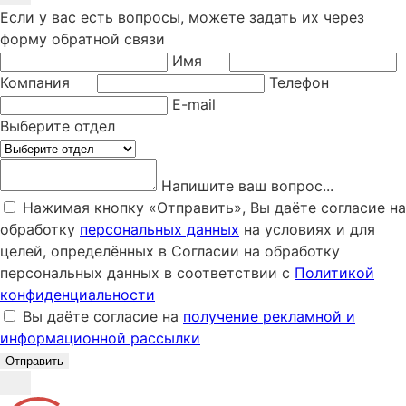
Если у вас есть вопросы, можете задать их через
форму обратной связи
Имя
Компания
Телефон
E-mail
Выберите отдел
Напишите ваш вопрос...
Нажимая кнопку «Отправить», Вы даёте согласие на
обработку
персональных данных
на условиях и для
целей, определённых в Согласии на обработку
персональных данных в соответствии с
Политикой
конфиденциальности
Вы даёте согласие на
получение рекламной и
информационной рассылки
Отправить