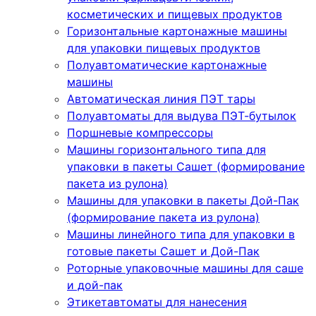
косметических и пищевых продуктов
Горизонтальные картонажные машины
для упаковки пищевых продуктов
Полуавтоматические картонажные
машины
Автоматическая линия ПЭТ тары
Полуавтоматы для выдува ПЭТ-бутылок
Поршневые компрессоры
Машины горизонтального типа для
упаковки в пакеты Сашет (формирование
пакета из рулона)
Машины для упаковки в пакеты Дой-Пак
(формирование пакета из рулона)
Машины линейного типа для упаковки в
готовые пакеты Сашет и Дой-Пак
Роторные упаковочные машины для саше
и дой-пак
Этикетавтоматы для нанесения