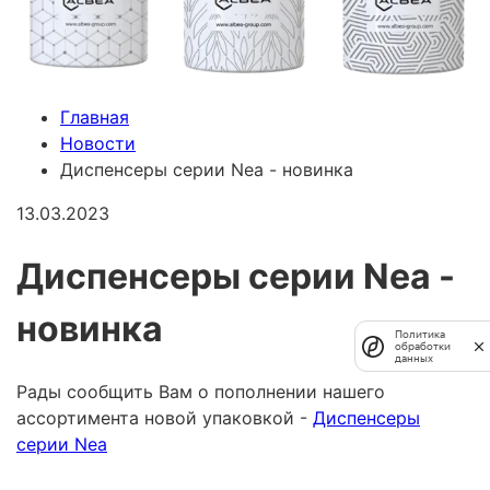
Главная
Новости
Диспенсеры серии Nea - новинка
13.03.2023
Диспенсеры серии Nea -
новинка
Политика
обработки
данных
Рады сообщить Вам о пополнении нашего
ассортимента новой упаковкой -
Диспенсеры
серии Nea