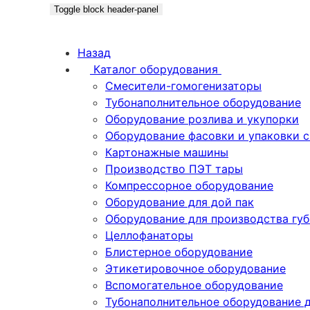
Toggle block header-panel
Назад
Каталог оборудования
Смесители-гомогенизаторы
Тубонаполнительное оборудование
Оборудование розлива и укупорки
Оборудование фасовки и упаковки 
Картонажные машины
Производство ПЭТ тары
Компрессорное оборудование
Оборудование для дой пак
Оборудование для производства гу
Целлофанаторы
Блистерное оборудование
Этикетировочное оборудование
Вспомогательное оборудование
Тубонаполнительное оборудование 