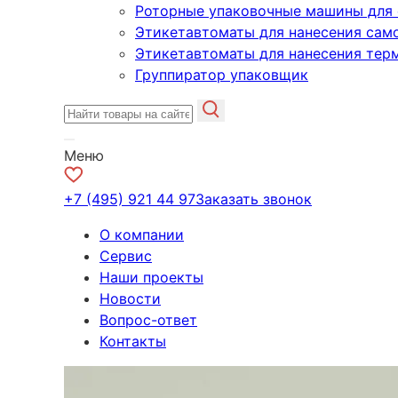
Роторные упаковочные машины для 
Этикетавтоматы для нанесения сам
Этикетавтоматы для нанесения тер
Группиратор упаковщик
Меню
+7 (495) 921 44 97
Заказать звонок
О компании
Сервис
Наши проекты
Новости
Вопрос-ответ
Контакты