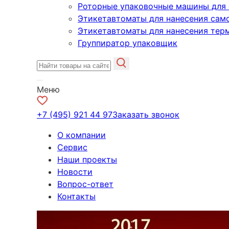
Роторные упаковочные машины для 
Этикетавтоматы для нанесения сам
Этикетавтоматы для нанесения тер
Группиратор упаковщик
Меню
+7 (495) 921 44 97
Заказать звонок
О компании
Сервис
Наши проекты
Новости
Вопрос-ответ
Контакты