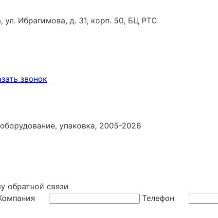
 ул. Ибрагимова, д. 31, корп. 50, БЦ РТС
азать звонок
 оборудование, упаковка, 2005-2026
му обратной связи
Компания
Телефон