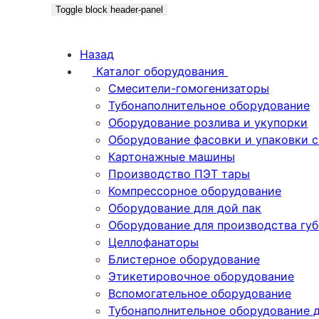
Toggle block header-panel
Назад
Каталог оборудования
Смесители-гомогенизаторы
Тубонаполнительное оборудование
Оборудование розлива и укупорки
Оборудование фасовки и упаковки 
Картонажные машины
Производство ПЭТ тары
Компрессорное оборудование
Оборудование для дой пак
Оборудование для производства гу
Целлофанаторы
Блистерное оборудование
Этикетировочное оборудование
Вспомогательное оборудование
Тубонаполнительное оборудование 