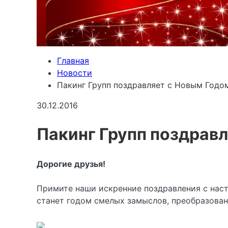
Главная
Новости
Пакинг Групп поздравляет с Новым Годо
30.12.2016
Пакинг Групп поздрав
Дорогие друзья!
Примите наши искренние поздравления с нас
станет годом смелых замыслов, преобразован