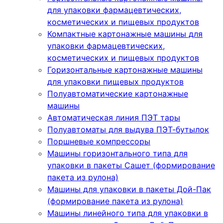
для упаковки фармацевтических,
косметических и пищевых продуктов
Компактные картонажные машины для
упаковки фармацевтических,
косметических и пищевых продуктов
Горизонтальные картонажные машины
для упаковки пищевых продуктов
Полуавтоматические картонажные
машины
Автоматическая линия ПЭТ тары
Полуавтоматы для выдува ПЭТ-бутылок
Поршневые компрессоры
Машины горизонтального типа для
упаковки в пакеты Сашет (формирование
пакета из рулона)
Машины для упаковки в пакеты Дой-Пак
(формирование пакета из рулона)
Машины линейного типа для упаковки в