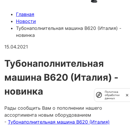
Главная
Новости
Тубонаполнительная машина B620 (Италия) -
новинка
15.04.2021
Тубонаполнительная
машина B620 (Италия) -
новинка
Политика
обработки
данных
Рады сообщить Вам о пополнении нашего
ассортимента новым оборудованием
-
Тубонаполнительная машина B620 (Италия)