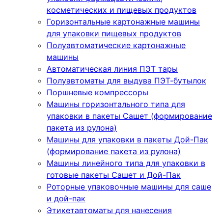
косметических и пищевых продуктов
Горизонтальные картонажные машины
для упаковки пищевых продуктов
Полуавтоматические картонажные
машины
Автоматическая линия ПЭТ тары
Полуавтоматы для выдува ПЭТ-бутылок
Поршневые компрессоры
Машины горизонтального типа для
упаковки в пакеты Сашет (формирование
пакета из рулона)
Машины для упаковки в пакеты Дой-Пак
(формирование пакета из рулона)
Машины линейного типа для упаковки в
готовые пакеты Сашет и Дой-Пак
Роторные упаковочные машины для саше
и дой-пак
Этикетавтоматы для нанесения