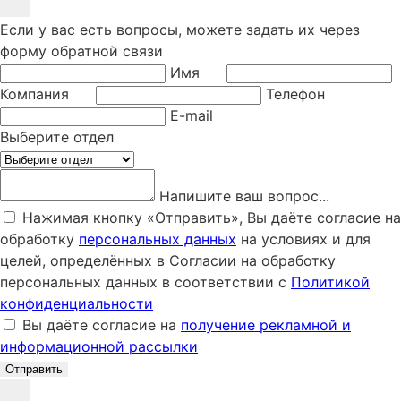
Если у вас есть вопросы, можете задать их через
форму обратной связи
Имя
Компания
Телефон
E-mail
Выберите отдел
Напишите ваш вопрос...
Нажимая кнопку «Отправить», Вы даёте согласие на
обработку
персональных данных
на условиях и для
целей, определённых в Согласии на обработку
персональных данных в соответствии с
Политикой
конфиденциальности
Вы даёте согласие на
получение рекламной и
информационной рассылки
Отправить