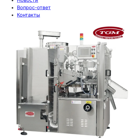
Новости
Вопрос-ответ
Контакты