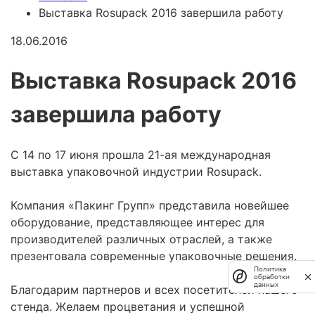
Выставка Rosupack 2016 завершила работу
18.06.2016
Выставка Rosupack 2016
завершила работу
С 14 по 17 июня прошла 21-ая международная
выставка упаковочной индустрии Rosupack.
Компания «Пакинг Групп» представила новейшее
оборудование, представляющее интерес для
производителей различных отраслей, а также
презентовала современные упаковочные решения.
Политика
обработки
данных
Благодарим партнеров и всех посетителей нашего
стенда. Желаем процветания и успешной