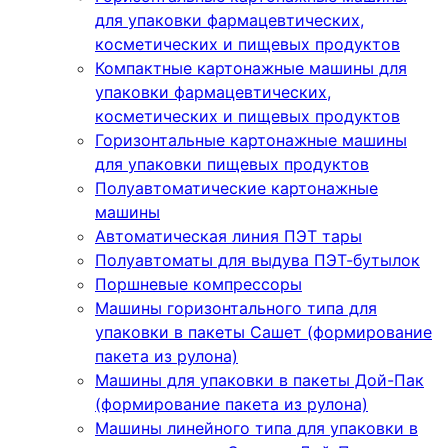
для упаковки фармацевтических,
косметических и пищевых продуктов
Компактные картонажные машины для
упаковки фармацевтических,
косметических и пищевых продуктов
Горизонтальные картонажные машины
для упаковки пищевых продуктов
Полуавтоматические картонажные
машины
Автоматическая линия ПЭТ тары
Полуавтоматы для выдува ПЭТ-бутылок
Поршневые компрессоры
Машины горизонтального типа для
упаковки в пакеты Сашет (формирование
пакета из рулона)
Машины для упаковки в пакеты Дой-Пак
(формирование пакета из рулона)
Машины линейного типа для упаковки в