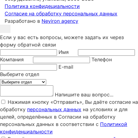
Политика конфидециальности
Согласие на обработку персональных данных
Разработано в
Neyiron agency
Если у вас есть вопросы, можете задать их через
форму обратной связи
Имя
Компания
Телефон
E-mail
Выберите отдел
Напишите ваш вопрос...
Нажимая кнопку «Отправить», Вы даёте согласие на
обработку
персональных данных
на условиях и для
целей, определённых в Согласии на обработку
персональных данных в соответствии с
Политикой
конфиденциальности