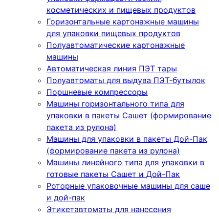
косметических и пищевых продуктов
Горизонтальные картонажные машины
для упаковки пищевых продуктов
Полуавтоматические картонажные
машины
Автоматическая линия ПЭТ тары
Полуавтоматы для выдува ПЭТ-бутылок
Поршневые компрессоры
Машины горизонтального типа для
упаковки в пакеты Сашет (формирование
пакета из рулона)
Машины для упаковки в пакеты Дой-Пак
(формирование пакета из рулона)
Машины линейного типа для упаковки в
готовые пакеты Сашет и Дой-Пак
Роторные упаковочные машины для саше
и дой-пак
Этикетавтоматы для нанесения