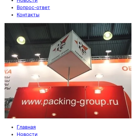
Новости
Вопрос-ответ
Контакты
Главная
Новости