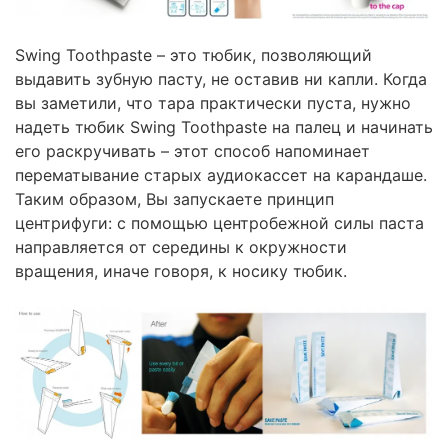
Swing Toothpaste – это тюбик, позволяющий
выдавить зубную пасту, не оставив ни капли. Когда
вы заметили, что тара практически пуста, нужно
надеть тюбик Swing Toothpaste на палец и начинать
его раскручивать – этот способ напоминает
перематывание старых аудиокассет на карандаше.
Таким образом, Вы запускаете принцип
центрифуги: с помощью центробежной силы паста
направляется от середины к окружности
вращения, иначе говоря, к носику тюбик.