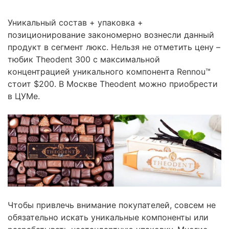
Уникальный состав + упаковка +
позиционирование закономерно вознесли данный
продукт в сегмент люкс. Нельзя не отметить цену –
тюбик Theodent 300 с максимальной
концентрацией уникального компонента Rennou™
стоит $200. В Москве Theodent можно приобрести
в ЦУМе.
Чтобы привлечь внимание покупателей, совсем не
обязательно искать уникальные компоненты или