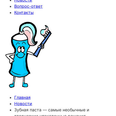
Новости
Вопрос-ответ
Контакты
Главная
Новости
Зубная паста — самые необычные и