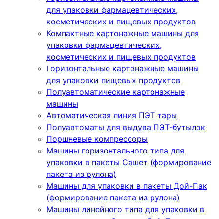
для упаковки фармацевтических,
косметических и пищевых продуктов
Компактные картонажные машины для
упаковки фармацевтических,
косметических и пищевых продуктов
Горизонтальные картонажные машины
для упаковки пищевых продуктов
Полуавтоматические картонажные
машины
Автоматическая линия ПЭТ тары
Полуавтоматы для выдува ПЭТ-бутылок
Поршневые компрессоры
Машины горизонтального типа для
упаковки в пакеты Сашет (формирование
пакета из рулона)
Машины для упаковки в пакеты Дой-Пак
(формирование пакета из рулона)
Машины линейного типа для упаковки в