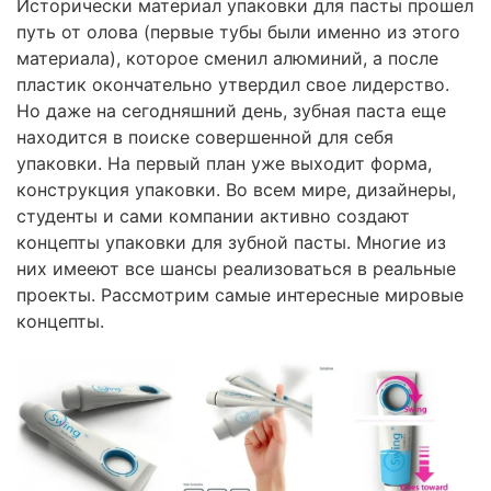
Исторически материал упаковки для пасты прошел
путь от олова (первые тубы были именно из этого
материала), которое сменил алюминий, а после
пластик окончательно утвердил свое лидерство.
Но даже на сегодняшний день, зубная паста еще
находится в поиске совершенной для себя
упаковки. На первый план уже выходит форма,
конструкция упаковки. Во всем мире, дизайнеры,
студенты и сами компании активно создают
концепты упаковки для зубной пасты. Многие из
них имееют все шансы реализоваться в реальные
проекты. Рассмотрим самые интересные мировые
концепты.