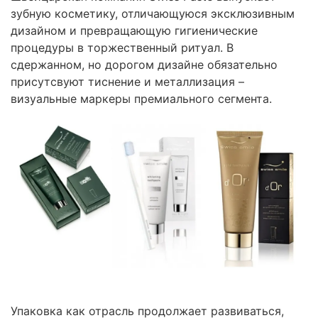
зубную косметику, отличающуюся эксклюзивным
дизайном и превращающую гигиенические
процедуры в торжественный ритуал. В
сдержанном, но дорогом дизайне обязательно
присутсвуют тиснение и металлизация –
визуальные маркеры премиального сегмента.
Упаковка как отрасль продолжает развиваться,