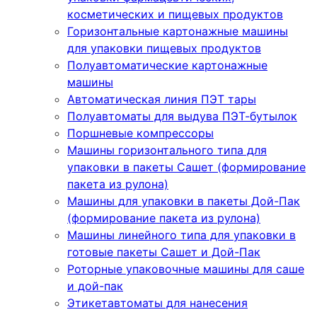
косметических и пищевых продуктов
Горизонтальные картонажные машины
для упаковки пищевых продуктов
Полуавтоматические картонажные
машины
Автоматическая линия ПЭТ тары
Полуавтоматы для выдува ПЭТ-бутылок
Поршневые компрессоры
Машины горизонтального типа для
упаковки в пакеты Сашет (формирование
пакета из рулона)
Машины для упаковки в пакеты Дой-Пак
(формирование пакета из рулона)
Машины линейного типа для упаковки в
готовые пакеты Сашет и Дой-Пак
Роторные упаковочные машины для саше
и дой-пак
Этикетавтоматы для нанесения