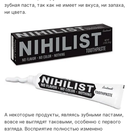
зубная паста, так как не имеет ни вкуса, ни запаха,
ни цвета.
А некоторые продукты, являясь зубными пастами,
вовсе не выглядят таковыми, особенно с первого
взгляда. Восприятие полностью изменено