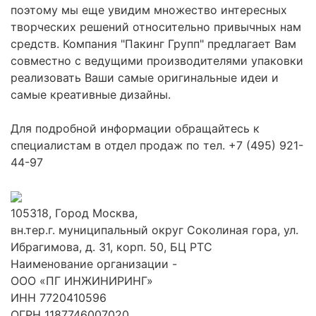
поэтому мы еще увидим множество интересных
творческих решений относительно привычных нам
средств. Компания "Пакинг Групп" предлагает Вам
совместно с ведущими производителями упаковки
реализовать Ваши самые оригинальные идеи и
самые креативные дизайны.
Для подробной информации обращайтесь к
специалистам в отдел продаж по тел. +7 (495) 921-
44-97
105318, Город Москва,
вн.тер.г. муниципальный округ Соколиная гора, ул.
Ибрагимова, д. 31, корп. 50, БЦ РТС
Наименование организации -
ООО «ПГ ИНЖИНИРИНГ»
ИНН 7720410596
ОГРН 1187746007020