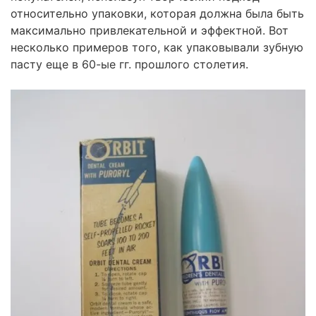
относительно упаковки, которая должна была быть
максимально привлекательной и эффектной. Вот
несколько примеров того, как упаковывали зубную
пасту еще в 60-ые гг. прошлого столетия.