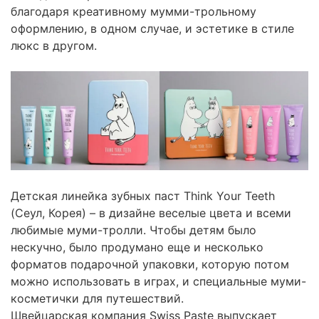
благодаря креативному мумми-трольному
оформлению, в одном случае, и эстетике в стиле
люкс в другом.
Детская линейка зубных паст Think Your Teeth
(Сеул, Корея) – в дизайне веселые цвета и всеми
любимые муми-тролли. Чтобы детям было
нескучно, было продумано еще и несколько
форматов подарочной упаковки, которую потом
можно использовать в играх, и специальные муми-
косметички для путешествий.
Швейцарская компания Swiss Paste выпускает