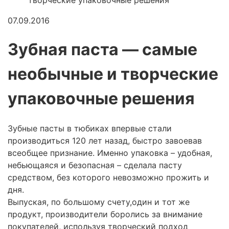
творческие упаковочные решения
07.09.2016
Зубная паста — самые
необычные и творческие
упаковочные решения
Зубные пасты в тюбиках впервые стали
производиться 120 лет назад, быстро завоевав
всеобщее признание. Именно упаковка – удобная,
небьющаяся и безопасная – сделала пасту
средством, без которого невозможно прожить и
дня.
Выпуская, по большому счету,один и тот же
продукт, производители боролись за внимание
покупателей, используя творческий подход