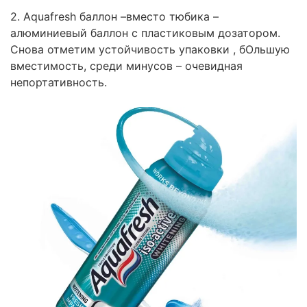
2. Aquafresh баллон –вместо тюбика –
алюминиевый баллон с пластиковым дозатором.
Снова отметим устойчивость упаковки , бОльшую
вместимость, среди минусов – очевидная
непортативность.