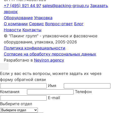
+7 (495) 921 44 97
sales@packing-group.ru
Заказать
звонок
Оборудование
Упаковка
О компании
Сервис
Вопрос-ответ
Блог
Новости
Контакты
© "Пакинг групп" - упаковочное и фасовочное
оборудование, упаковка, 2005-2026
Политика конфидециальности
Согласие на обработку персональных данных
Разработано в
Neyiron agency
Если у вас есть вопросы, можете задать их через
форму обратной связи
Имя
Компания
Телефон
E-mail
Выберите отдел