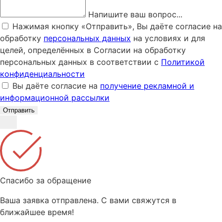
Напишите ваш вопрос...
Нажимая кнопку «Отправить», Вы даёте согласие на
обработку
персональных данных
на условиях и для
целей, определённых в Согласии на обработку
персональных данных в соответствии с
Политикой
конфиденциальности
Вы даёте согласие на
получение рекламной и
информационной рассылки
Отправить
Спасибо за обращение
Ваша заявка отправлена. С вами свяжутся в
ближайшее время!