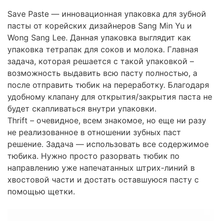
Save Paste — инновационная упаковка для зубной
пасты от корейских дизайнеров Sang Min Yu и
Wong Sang Lee. Данная упаковка выглядит как
упаковка тетрапак для соков и молока. Главная
задача, которая решается с такой упаковкой –
возможность выдавить всю пасту полностью, а
после отправить тюбик на переработку. Благодаря
удобному клапану для открытия/закрытия паста не
будет скапливаться внутри упаковки.
Thrift – очевидное, всем знакомое, но еще ни разу
не реализованное в отношении зубных паст
решение. Задача — использовать все содержимое
тюбика. Нужно просто разорвать тюбик по
направлению уже напечатанных штрих-линий в
хвостовой части и достать оставшуюся пасту с
помощью щетки.