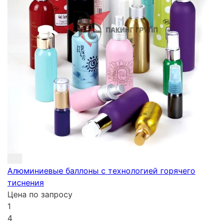
Алюминиевые баллоны c технологией горячего
тиснения
Цена по запросу
1
4