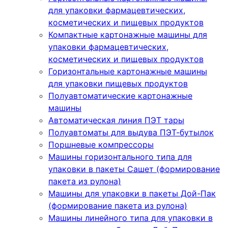
для упаковки фармацевтических,
косметических и пищевых продуктов
Компактные картонажные машины для
упаковки фармацевтических,
косметических и пищевых продуктов
Горизонтальные картонажные машины
для упаковки пищевых продуктов
Полуавтоматические картонажные
машины
Автоматическая линия ПЭТ тары
Полуавтоматы для выдува ПЭТ-бутылок
Поршневые компрессоры
Машины горизонтального типа для
упаковки в пакеты Сашет (формирование
пакета из рулона)
Машины для упаковки в пакеты Дой-Пак
(формирование пакета из рулона)
Машины линейного типа для упаковки в