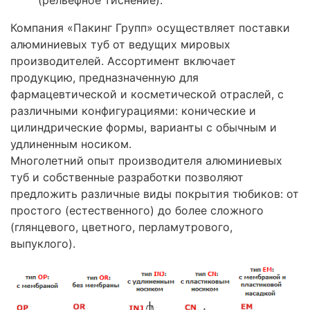
Компания «Пакинг Групп» осуществляет поставки
алюминиевых туб от ведущих мировых
производителей. Ассортимент включает
продукцию, предназначенную для
фармацевтической и косметической отраслей, с
различными конфигурациями: конические и
цилиндрические формы, варианты с обычным и
удлиненным носиком.
Многолетний опыт производителя алюминиевых
туб и собственные разработки позволяют
предложить различные виды покрытия тюбиков: от
простого (естественного) до более сложного
(глянцевого, цветного, перламутрового,
выпуклого).