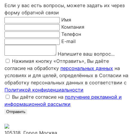
Если у вас есть вопросы, можете задать их через
форму обратной связи
Имя
Компания
Телефон
E-mail
Напишите ваш вопрос...
Нажимая кнопку «Отправить», Вы даёте
согласие на обработку
персональных данных
на
условиях и для целей, определённых в Согласии на
обработку персональных данных в соответствии с
Политикой конфиденциальности
Вы даёте согласие на
получение рекламной и
информационной рассылки
Отправить
105318, Город Москва,