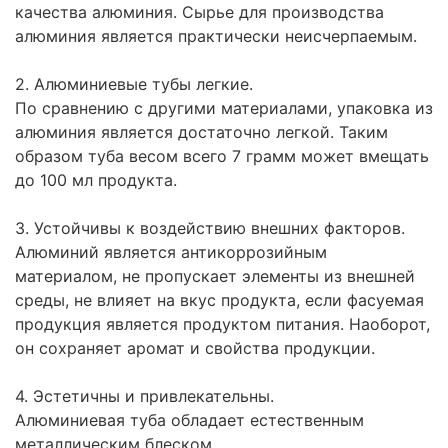
качества алюминия. Сырье для производства
алюминия является практически неисчерпаемым.
2. Алюминиевые тубы легкие.
По сравнению с другими материалами, упаковка из
алюминия является достаточно легкой. Таким
образом туба весом всего 7 грамм может вмещать
до 100 мл продукта.
3. Устойчивы к воздействию внешних факторов.
Алюминий является антикоррозийным
материалом, не пропускает элементы из внешней
среды, не влияет на вкус продукта, если фасуемая
продукция является продуктом питания. Наоборот,
он сохраняет аромат и свойства продукции.
4. Эстетичны и привлекательны.
Алюминиевая туба обладает естественным
металлическим блеском.