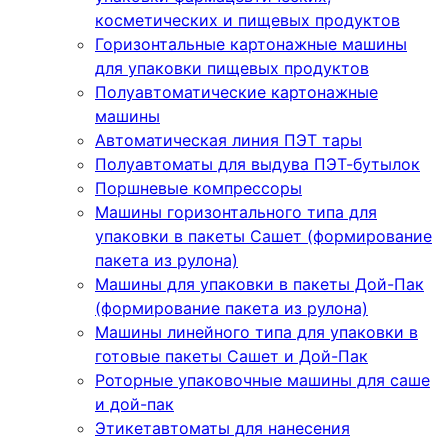
косметических и пищевых продуктов
Горизонтальные картонажные машины
для упаковки пищевых продуктов
Полуавтоматические картонажные
машины
Автоматическая линия ПЭТ тары
Полуавтоматы для выдува ПЭТ-бутылок
Поршневые компрессоры
Машины горизонтального типа для
упаковки в пакеты Сашет (формирование
пакета из рулона)
Машины для упаковки в пакеты Дой-Пак
(формирование пакета из рулона)
Машины линейного типа для упаковки в
готовые пакеты Сашет и Дой-Пак
Роторные упаковочные машины для саше
и дой-пак
Этикетавтоматы для нанесения