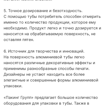
5. Точное дозирование и безотходность.
С помощью тубы потребитель способен отмерить
именно то количество продукции, которое ему
необходимо. Продукт легко и точно дозируется и
наносится на обрабатываемую поверхность, не
оставляя пятен.
6. Источник для творчества и инноваций.
На поверхность алюминиевой тубы легко
наносятся различные декоративные эффекты и
применимы разнообразные способы печати.
Дизайнеры не устают находить все более
элегантные и совершенные формы алюминиевой
упаковки.
«Пакинг Групп» предлагает большое количество
оборудования для упаковки в тубы. Также в