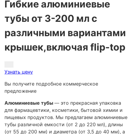
Гибкие алюминиевые
тубы от 3-200 мл с
различными вариантами
крышек,включая flip-top
Узнать цену
Вы получите подробное коммерческое
предложение
Алюминиевые тубы
— это прекрасная упаковка
для фармацевтики, косметики, бытовой химии и
пищевых продуктов. Мы предлагаем алюминиевые
тубы различной емкости (от 2 до 220 мл), длины
(от 55 до 200 мм) и диаметра (от 3,5 до 40 мм), а