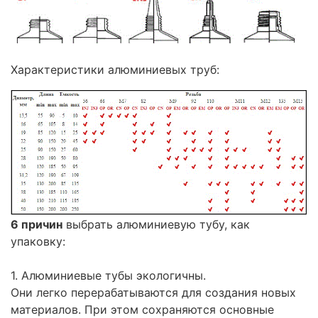
Характеристики алюминиевых труб:
6 причин
выбрать алюминиевую тубу, как
упаковку:
1. Алюминиевые тубы экологичны.
Они легко перерабатываются для создания новых
материалов. При этом сохраняются основные