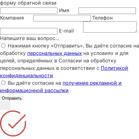
форму обратной связи
Имя
Компания
Телефон
E-mail
Напишите ваш вопрос...
Нажимая кнопку «Отправить», Вы даёте согласие на
обработку
персональных данных
на условиях и для
целей, определённых в Согласии на обработку
персональных данных в соответствии с
Политикой
конфиденциальности
Вы даёте согласие на
получение рекламной и
информационной рассылки
Отправить