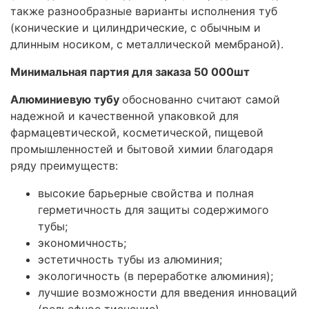
также разнообразные варианты исполнения туб
(конические и цилиндрические, с обычным и
длинным носиком, с металлической мембраной).
Минимальная партия для заказа 50 000шт
Алюминиевую тубу
обоснованно считают самой
надежной и качественной упаковкой для
фармацевтической, косметической, пищевой
промышленностей и бытовой химии благодаря
ряду преимуществ:
высокие барьерные свойства и полная
герметичность для защиты содержимого
тубы;
экономичность;
эстетичность тубы из алюминия;
экологичность (в переработке алюминия);
лучшие возможности для введения инноваций
(рельефное тиснение).