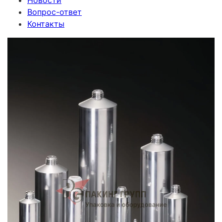
Новости
Вопрос-ответ
Контакты