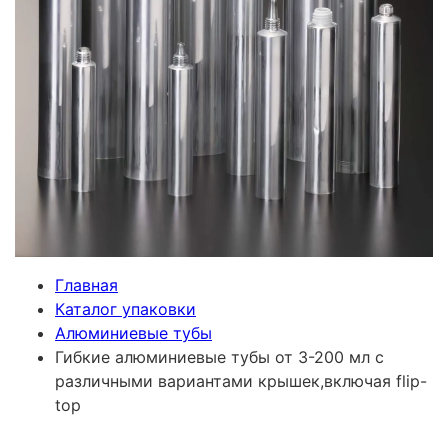
Главная
Каталог упаковки
Алюминиевые тубы
Гибкие алюминиевые тубы от 3-200 мл с
различными вариантами крышек,включая flip-
top