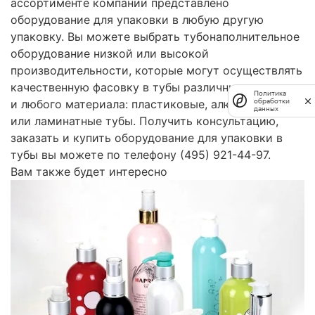
ассортименте компании представлено
оборудование для упаковки в любую другую
упаковку. Вы можете выбрать тубонаполнительное
оборудование низкой или высокой
производительности, которые могут осуществлять
качественную фасовку в тубы различных размеров
Политика
обработки
и любого материала: пластиковые, алюминиевые
данных
или ламинатные тубы. Получить консультацию,
заказать и купить оборудование для упаковки в
тубы вы можете по телефону (495) 921-44-97.
Вам также будет интересно