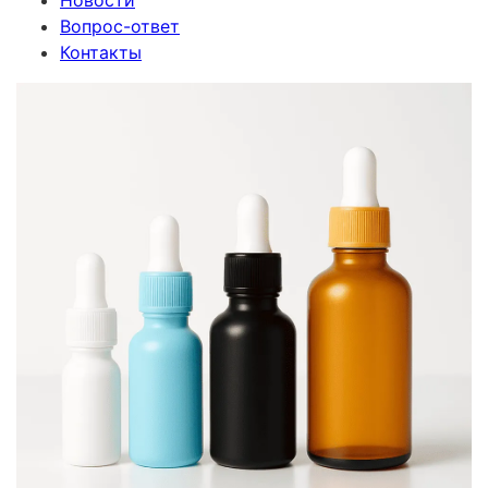
Новости
Вопрос-ответ
Контакты