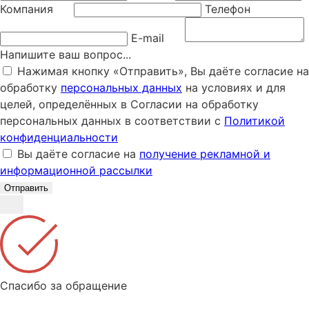
Компания
Телефон
E-mail
Напишите ваш вопрос...
Нажимая кнопку «Отправить», Вы даёте согласие на
обработку
персональных данных
на условиях и для
целей, определённых в Согласии на обработку
персональных данных в соответствии с
Политикой
конфиденциальности
Вы даёте согласие на
получение рекламной и
информационной рассылки
Отправить
Спасибо за обращение