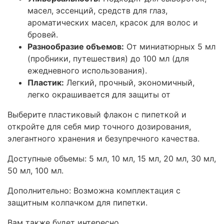
масел, эссенций, средств для глаз,
ароматических масел, красок для волос и
бровей.
Разнообразие объемов:
От миниатюрных 5 мл
(пробники, путешествия) до 100 мл (для
ежедневного использования).
Пластик:
Легкий, прочный, экономичный,
легко окрашивается для защиты от
Выберите пластиковый флакон с пипеткой и
откройте для себя мир точного дозирования,
элегантного хранения и безупречного качества.
Доступные объемы: 5 мл, 10 мл, 15 мл, 20 мл, 30 мл,
50 мл, 100 мл.
Дополнительно: Возможна комплектация с
защитным колпачком для пипетки.
Вам также будет интересно