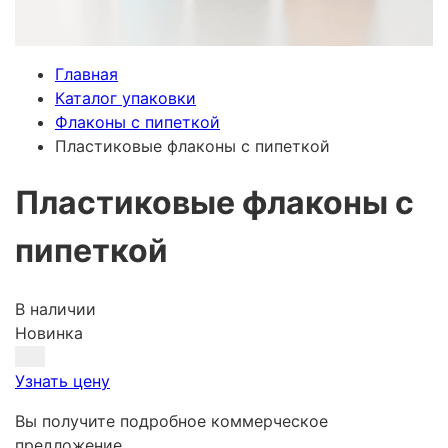
Главная
Каталог упаковки
Флаконы с пипеткой
Пластиковые флаконы с пипеткой
Пластиковые флаконы с
пипеткой
В наличии
Новинка
Узнать цену
Вы получите подробное коммерческое
предложение