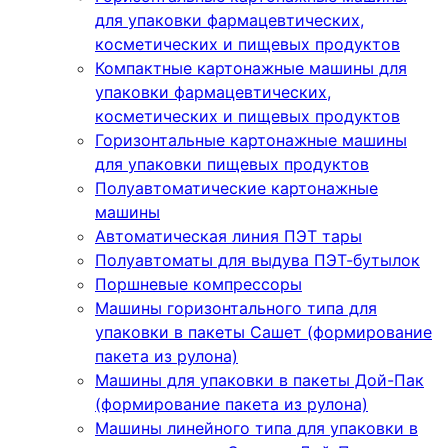
для упаковки фармацевтических,
косметических и пищевых продуктов
Компактные картонажные машины для
упаковки фармацевтических,
косметических и пищевых продуктов
Горизонтальные картонажные машины
для упаковки пищевых продуктов
Полуавтоматические картонажные
машины
Автоматическая линия ПЭТ тары
Полуавтоматы для выдува ПЭТ-бутылок
Поршневые компрессоры
Машины горизонтального типа для
упаковки в пакеты Сашет (формирование
пакета из рулона)
Машины для упаковки в пакеты Дой-Пак
(формирование пакета из рулона)
Машины линейного типа для упаковки в