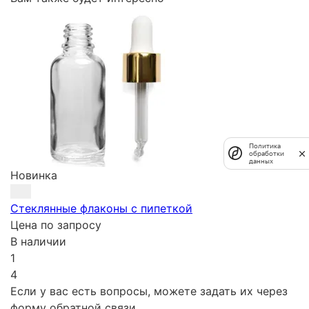
Политика
обработки
данных
Новинка
Стеклянные флаконы с пипеткой
Цена по запросу
В наличии
1
4
Если у вас есть вопросы, можете задать их через
форму обратной связи