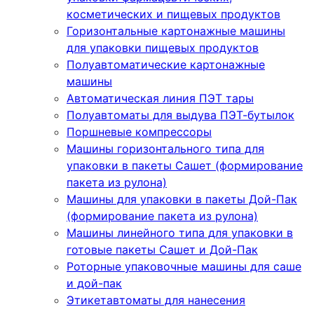
косметических и пищевых продуктов
Горизонтальные картонажные машины
для упаковки пищевых продуктов
Полуавтоматические картонажные
машины
Автоматическая линия ПЭТ тары
Полуавтоматы для выдува ПЭТ-бутылок
Поршневые компрессоры
Машины горизонтального типа для
упаковки в пакеты Сашет (формирование
пакета из рулона)
Машины для упаковки в пакеты Дой-Пак
(формирование пакета из рулона)
Машины линейного типа для упаковки в
готовые пакеты Сашет и Дой-Пак
Роторные упаковочные машины для саше
и дой-пак
Этикетавтоматы для нанесения