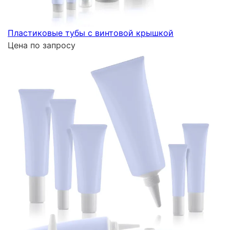
Пластиковые тубы с винтовой крышкой
Цена по запросу