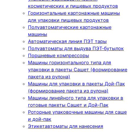
косметических и пищевых продуктов
Горизонтальные картонажные машины
для упаковки пищевых продуктов
Полуавтоматические картонажные
машины
Автоматическая линия ПЭТ тары
Полуавтоматы для выдува ПЭТ-бутылок
Поршневые компрессоры
Машины горизонтального типа для
упаковки в пакеты Сашет (формирование
пакета из рулона)
Машины для упаковки в пакеты Дой-Пак
(формирование пакета из рулона)
Машины линейного типа для упаковки в
готовые пакеты Сашет и Дой-Пак
Роторные упаковочные машины для саше
и дой-пак
Этикетавтоматы для нанесения