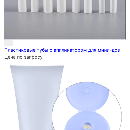
Пластиковые тубы с аппликатором для мини-доз
Цена по запросу