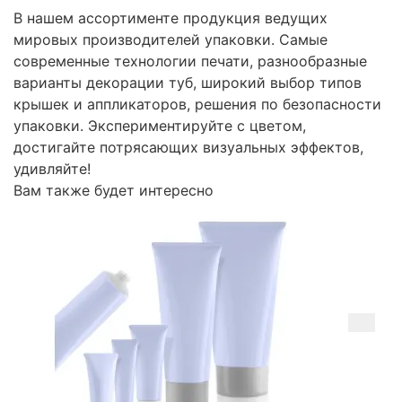
В нашем ассортименте продукция ведущих
мировых производителей упаковки. Самые
современные технологии печати, разнообразные
варианты декорации туб, широкий выбор типов
крышек и аппликаторов, решения по безопасности
упаковки. Экспериментируйте с цветом,
достигайте потрясающих визуальных эффектов,
удивляйте!
Вам также будет интересно