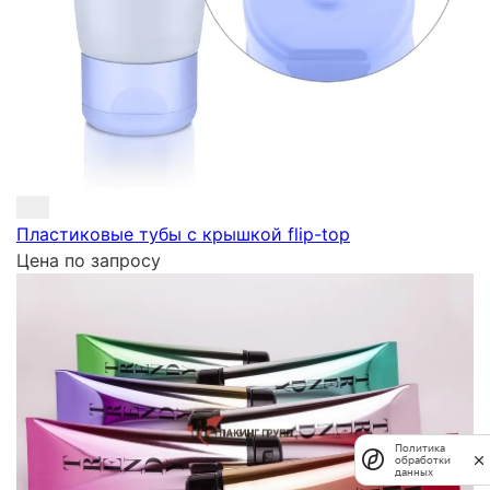
Пластиковые тубы с крышкой flip-top
Цена по запросу
Политика
обработки
данных