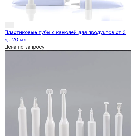
Пластиковые тубы с канюлей для продуктов от 2
до 20 мл
Цена по запросу