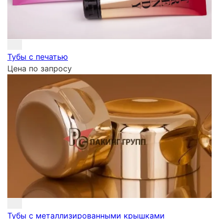
Тубы с печатью
Цена по запросу
Тубы с металлизированными крышками