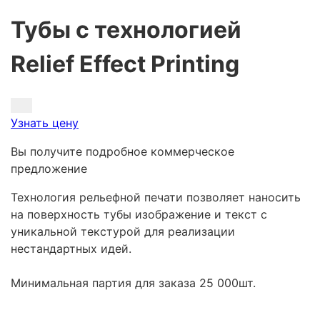
Тубы с технологией
Relief Effect Printing
Узнать цену
Вы получите подробное коммерческое
предложение
Технология рельефной печати позволяет наносить
на поверхность тубы изображение и текст с
уникальной текстурой для реализации
нестандартных идей.
Минимальная партия для заказа 25 000шт.