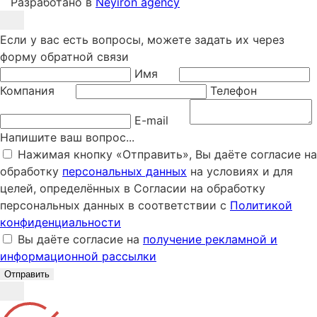
Разработано в
Neyiron agency
Если у вас есть вопросы, можете задать их через
форму обратной связи
Имя
Компания
Телефон
E-mail
Напишите ваш вопрос...
Нажимая кнопку «Отправить», Вы даёте согласие на
обработку
персональных данных
на условиях и для
целей, определённых в Согласии на обработку
персональных данных в соответствии с
Политикой
конфиденциальности
Вы даёте согласие на
получение рекламной и
информационной рассылки
Отправить