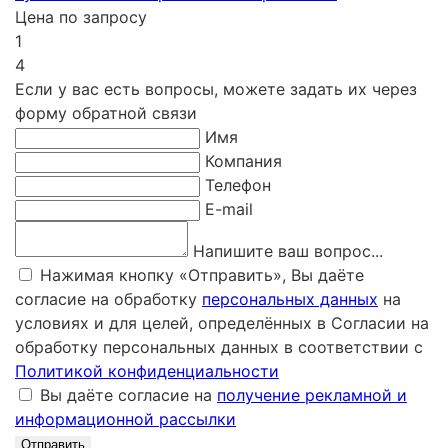
Цена по запросу
1
4
Если у вас есть вопросы, можете задать их через
форму обратной связи
Имя
Компания
Телефон
E-mail
Напишите ваш вопрос...
Нажимая кнопку «Отправить», Вы даёте
согласие на обработку
персональных данных
на
условиях и для целей, определённых в Согласии на
обработку персональных данных в соответствии с
Политикой конфиденциальности
Вы даёте согласие на
получение рекламной и
информационной рассылки
Отправить