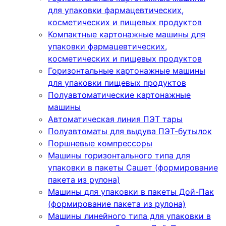
для упаковки фармацевтических,
косметических и пищевых продуктов
Компактные картонажные машины для
упаковки фармацевтических,
косметических и пищевых продуктов
Горизонтальные картонажные машины
для упаковки пищевых продуктов
Полуавтоматические картонажные
машины
Автоматическая линия ПЭТ тары
Полуавтоматы для выдува ПЭТ-бутылок
Поршневые компрессоры
Машины горизонтального типа для
упаковки в пакеты Сашет (формирование
пакета из рулона)
Машины для упаковки в пакеты Дой-Пак
(формирование пакета из рулона)
Машины линейного типа для упаковки в