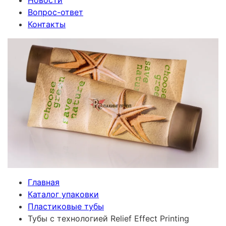
Новости
Вопрос-ответ
Контакты
Главная
Каталог упаковки
Пластиковые тубы
Тубы с технологией Relief Effect Printing