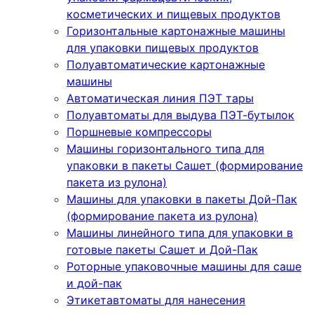
косметических и пищевых продуктов
Горизонтальные картонажные машины
для упаковки пищевых продуктов
Полуавтоматические картонажные
машины
Автоматическая линия ПЭТ тары
Полуавтоматы для выдува ПЭТ-бутылок
Поршневые компрессоры
Машины горизонтального типа для
упаковки в пакеты Сашет (формирование
пакета из рулона)
Машины для упаковки в пакеты Дой-Пак
(формирование пакета из рулона)
Машины линейного типа для упаковки в
готовые пакеты Сашет и Дой-Пак
Роторные упаковочные машины для саше
и дой-пак
Этикетавтоматы для нанесения