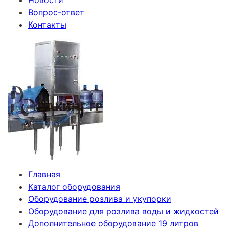
Новости
Вопрос-ответ
Контакты
Главная
Каталог оборудования
Оборудование розлива и укупорки
Оборудование для розлива воды и жидкостей
Дополнительное оборудование 19 литров