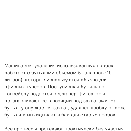
Машина для удаления использованных пробок
работает с бутылями объемом 5 галлонов (19
литров), которые используются обычно для
офисных кулеров. Поступившая бутыль по
конвейеру подается в декапер, фиксаторы
останавливают ее в позиции под захватами. На
бутылку опускается захват, удаляет пробку с горла
бутыли и выкидывает в бак для старых пробок.
Все процессы протекают практически без участия