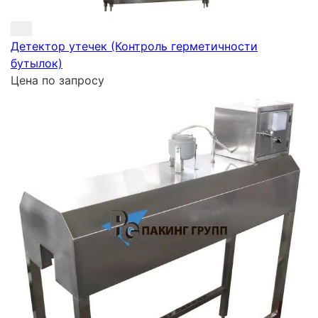
Детектор утечек (Контроль герметичности
бутылок)
Цена по запросу