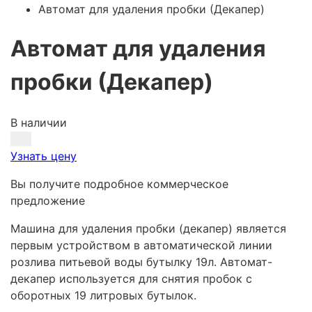
Автомат для удаления пробки (Декапер)
Автомат для удаления
пробки (Декапер)
В наличии
Узнать цену
Вы получите подробное коммерческое
предложение
Машина для удаления пробки (декапер) является
первым устройством в автоматической линии
розлива питьевой воды бутылку 19л. Автомат-
декапер используется для снятия пробок с
оборотных 19 литровых бутылок.