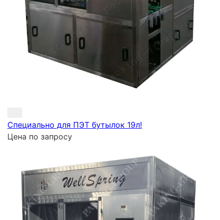
Специально для ПЭТ бутылок 19л!
Цена по запросу