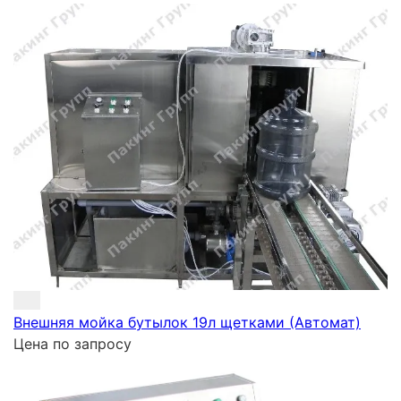
Внешняя мойка бутылок 19л щетками (Автомат)
Цена по запросу