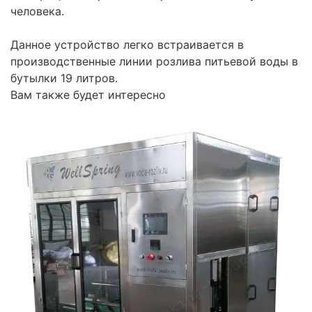
человека.
Данное устройство легко встраивается в
производственные линии розлива питьевой воды в
бутылки 19 литров.
Вам также будет интересно