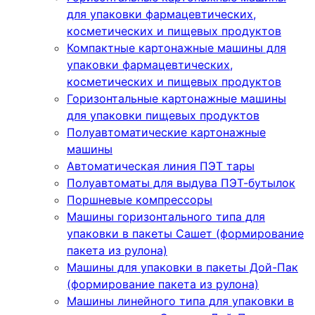
для упаковки фармацевтических,
косметических и пищевых продуктов
Компактные картонажные машины для
упаковки фармацевтических,
косметических и пищевых продуктов
Горизонтальные картонажные машины
для упаковки пищевых продуктов
Полуавтоматические картонажные
машины
Автоматическая линия ПЭТ тары
Полуавтоматы для выдува ПЭТ-бутылок
Поршневые компрессоры
Машины горизонтального типа для
упаковки в пакеты Сашет (формирование
пакета из рулона)
Машины для упаковки в пакеты Дой-Пак
(формирование пакета из рулона)
Машины линейного типа для упаковки в