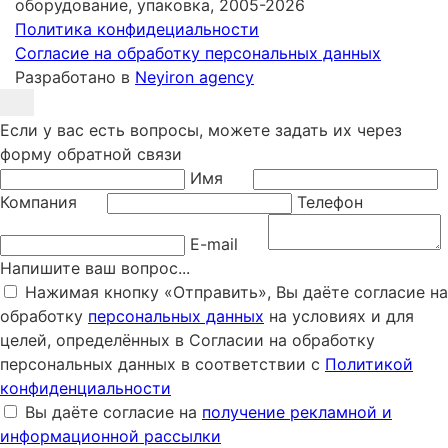
оборудование, упаковка, 2005-2026
Политика конфидециальности
Согласие на обработку персональных данных
Разработано в
Neyiron agency
Если у вас есть вопросы, можете задать их через
форму обратной связи
Имя
Компания
Телефон
E-mail
Напишите ваш вопрос...
Нажимая кнопку «Отправить», Вы даёте согласие на
обработку
персональных данных
на условиях и для
целей, определённых в Согласии на обработку
персональных данных в соответствии с
Политикой
конфиденциальности
Вы даёте согласие на
получение рекламной и
информационной рассылки