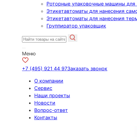
Роторные упаковочные машины для 
Этикетавтоматы для нанесения сам
Этикетавтоматы для нанесения тер
Группиратор упаковщик
Меню
+7 (495) 921 44 97
Заказать звонок
О компании
Сервис
Наши проекты
Новости
Вопрос-ответ
Контакты