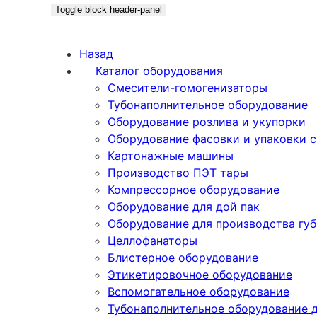
Toggle block header-panel
Назад
Каталог оборудования
Смесители-гомогенизаторы
Тубонаполнительное оборудование
Оборудование розлива и укупорки
Оборудование фасовки и упаковки 
Картонажные машины
Производство ПЭТ тары
Компрессорное оборудование
Оборудование для дой пак
Оборудование для производства гу
Целлофанаторы
Блистерное оборудование
Этикетировочное оборудование
Вспомогательное оборудование
Тубонаполнительное оборудование 