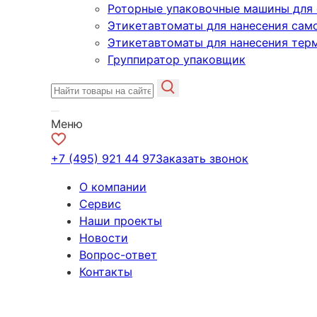
Роторные упаковочные машины для 
Этикетавтоматы для нанесения сам
Этикетавтоматы для нанесения тер
Группиратор упаковщик
Меню
+7 (495) 921 44 97
Заказать звонок
О компании
Сервис
Наши проекты
Новости
Вопрос-ответ
Контакты