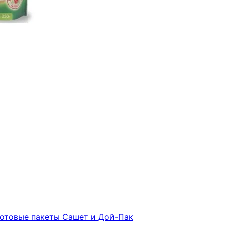
готовые пакеты Сашет и Дой-Пак