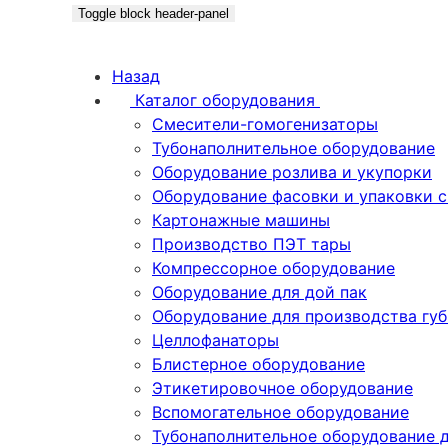
Toggle block header-panel
Назад
Каталог оборудования
Смесители-гомогенизаторы
Тубонаполнительное оборудование
Оборудование розлива и укупорки
Оборудование фасовки и упаковки 
Картонажные машины
Производство ПЭТ тары
Компрессорное оборудование
Оборудование для дой пак
Оборудование для производства гу
Целлофанаторы
Блистерное оборудование
Этикетировочное оборудование
Вспомогательное оборудование
Тубонаполнительное оборудование 