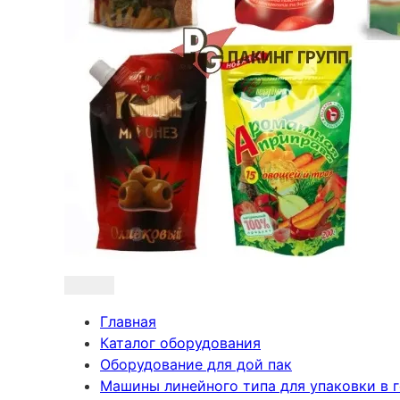
Главная
Каталог оборудования
Оборудование для дой пак
Машины линейного типа для упаковки в 