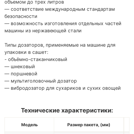
объемом до трех литров
— соответствие международным стандартам
безопасности
— возможность изготовления отдельных частей
машины из нержавеющей стали
Типы дозаторов, применяемые на машине для
упаковки в сашет:
- объёмно-стаканчиковый
— шнековый
— поршневой
— мультиголовочный дозатор
— вибродозатор для сухариков и сухих овощей
Технические характеристики:
Модель
Размер пакета, (мм)