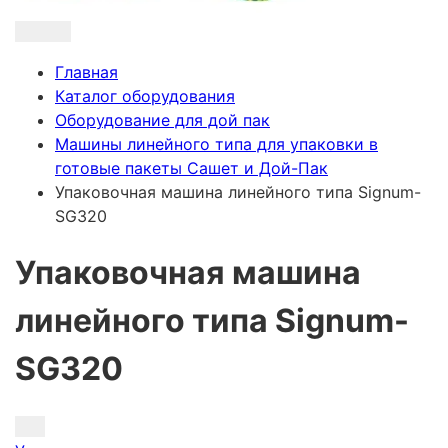
Главная
Каталог оборудования
Оборудование для дой пак
Машины линейного типа для упаковки в
готовые пакеты Сашет и Дой-Пак
Упаковочная машина линейного типа Signum-
SG320
Упаковочная машина
линейного типа Signum-
SG320