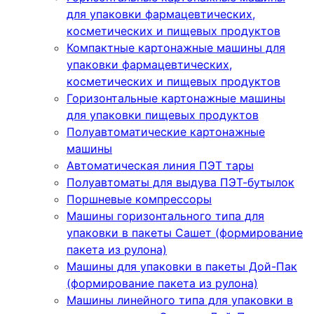
для упаковки фармацевтических,
косметических и пищевых продуктов
Компактные картонажные машины для
упаковки фармацевтических,
косметических и пищевых продуктов
Горизонтальные картонажные машины
для упаковки пищевых продуктов
Полуавтоматические картонажные
машины
Автоматическая линия ПЭТ тары
Полуавтоматы для выдува ПЭТ-бутылок
Поршневые компрессоры
Машины горизонтального типа для
упаковки в пакеты Сашет (формирование
пакета из рулона)
Машины для упаковки в пакеты Дой-Пак
(формирование пакета из рулона)
Машины линейного типа для упаковки в