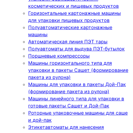
косметических и пищевых продуктов
Горизонтальные картонажные машины
для упаковки пищевых продуктов
Полуавтоматические картонажные
машины
Автоматическая линия ПЭТ тары
Полуавтоматы для выдува ПЭТ-бутылок
Поршневые компрессоры
Машины горизонтального типа для
упаковки в пакеты Сашет (формирование
пакета из рулона)
Машины для упаковки в пакеты Дой-Пак
(формирование пакета из рулона)
Машины линейного типа для упаковки в
готовые пакеты Сашет и Дой-Пак
Роторные упаковочные машины для саше
и дой-пак
Этикетавтоматы для нанесения