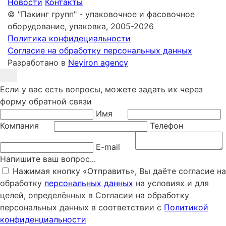
Новости
Контакты
© "Пакинг групп" - упаковочное и фасовочное
оборудование, упаковка, 2005-2026
Политика конфидециальности
Согласие на обработку персональных данных
Разработано в
Neyiron agency
Если у вас есть вопросы, можете задать их через
форму обратной связи
Имя
Компания
Телефон
E-mail
Напишите ваш вопрос...
Нажимая кнопку «Отправить», Вы даёте согласие на
обработку
персональных данных
на условиях и для
целей, определённых в Согласии на обработку
персональных данных в соответствии с
Политикой
конфиденциальности