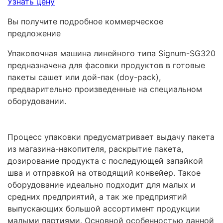
Узнать цену
Вы получите подробное коммерческое
предложение
Упаковочная машина линейного типа Signum-SG320
предназначена для фасовки продуктов в готовые
пакеты сашет или дой-пак (doy-pack),
предварительно произведенные на специальном
оборудовании.
Процесс упаковки предусматривает выдачу пакета
из магазина-накопителя, раскрытие пакета,
дозирование продукта с последующей запайкой
шва и отправкой на отводящий конвейер. Такое
оборудование идеально подходит для малых и
средних предприятий, а так же предприятий
выпускающих большой ассортимент продукции
малыми партиями. Основной особенностью данной