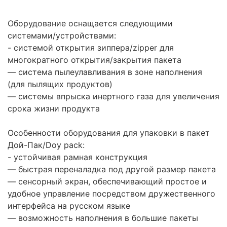
Оборудование оснащается следующими
системами/устройствами:
- системой открытия зиппера/zipper для
многократного открытия/закрытия пакета
— система пылеулавливания в зоне наполнения
(для пылящих продуктов)
— системы впрыска инертного газа для увеличения
срока жизни продукта
Особенности оборудования для упаковки в пакет
Дой-Пак/Doy pack:
- устойчивая рамная конструкция
— быстрая переналадка под другой размер пакета
— сенсорный экран, обеспечивающий простое и
удобное управление посредством дружественного
интерфейса на русском языке
— возможность наполнения в большие пакеты