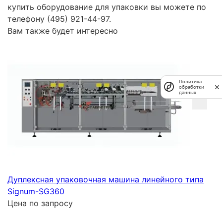
купить оборудование для упаковки вы можете по
телефону (495) 921-44-97.
Вам также будет интересно
Политика
обработки
данных
Дуплексная упаковочная машина линейного типа
Signum-SG360
Цена по запросу