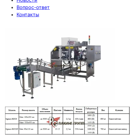
Новости
Вопрос-ответ
Контакты