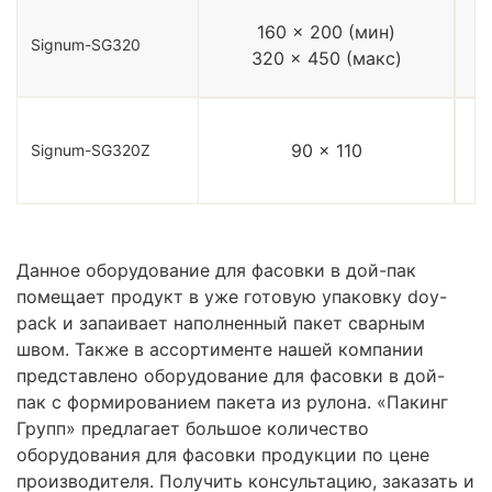
160 x 200 (мин)
Signum-SG320
320 x 450 (макс)
90 x 110
Signum-SG320Z
Данное оборудование для фасовки в дой-пак
помещает продукт в уже готовую упаковку doy-
pack и запаивает наполненный пакет сварным
швом. Также в ассортименте нашей компании
представлено оборудование для фасовки в дой-
пак с формированием пакета из рулона. «Пакинг
Групп» предлагает большое количество
оборудования для фасовки продукции по цене
производителя. Получить консультацию, заказать и