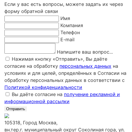
Если у вас есть вопросы, можете задать их через
форму обратной связи
Имя
Компания
Телефон
E-mail
Напишите ваш вопрос...
Нажимая кнопку «Отправить», Вы даёте
согласие на обработку
персональных данных
на
условиях и для целей, определённых в Согласии на
обработку персональных данных в соответствии с
Политикой конфиденциальности
Вы даёте согласие на
получение рекламной и
информационной рассылки
Отправить
105318, Город Москва,
вн.тер.г. муниципальный округ Соколиная гора, ул.