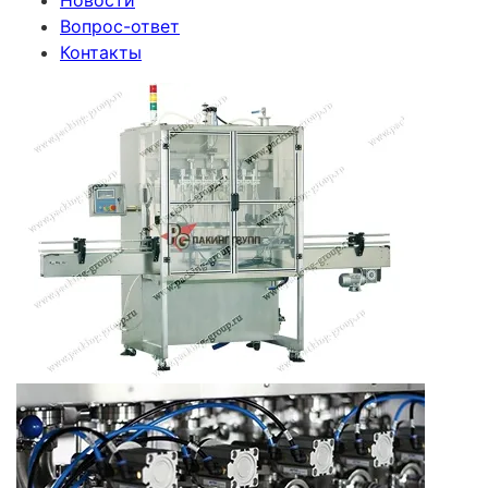
Новости
Вопрос-ответ
Контакты