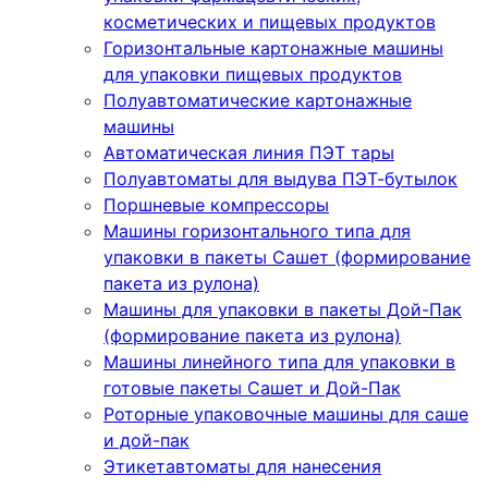
косметических и пищевых продуктов
Горизонтальные картонажные машины
для упаковки пищевых продуктов
Полуавтоматические картонажные
машины
Автоматическая линия ПЭТ тары
Полуавтоматы для выдува ПЭТ-бутылок
Поршневые компрессоры
Машины горизонтального типа для
упаковки в пакеты Сашет (формирование
пакета из рулона)
Машины для упаковки в пакеты Дой-Пак
(формирование пакета из рулона)
Машины линейного типа для упаковки в
готовые пакеты Сашет и Дой-Пак
Роторные упаковочные машины для саше
и дой-пак
Этикетавтоматы для нанесения