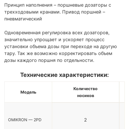
Принцип наполнения – поршневые дозаторы с
трехходовыми кранами. Привод поршней –
пневматический
Одновременная регулировка всех дозаторов,
значительно упрощает и ускоряет процесс
установки объема дозы при переходе на другую
тару. Так же возможно корректировать объем
дозы каждого поршня по отдельности.
Технические характеристики:
Количество
Модель
носиков
2
OMIKRON — 2PD