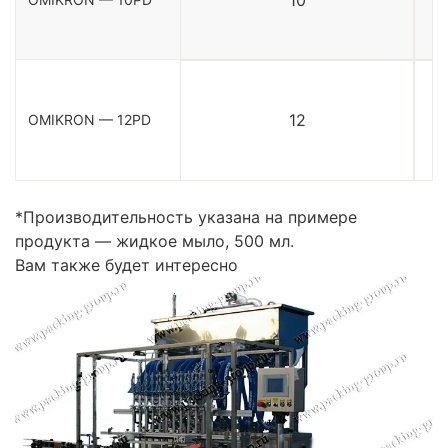
12
OMIKRON — 12PD
*Производительность указана на примере
продукта — жидкое мыло, 500 мл.
Вам также будет интересно