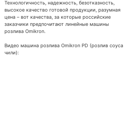
Технологичность, надежность, безотказность,
высокое качество готовой продукции, разумная
цена – вот качества, за которые российские
заказчики предпочитают линейные машины
розлива Omikron.
Видео машина розлива Omikron PD (розлив соуса
чили):