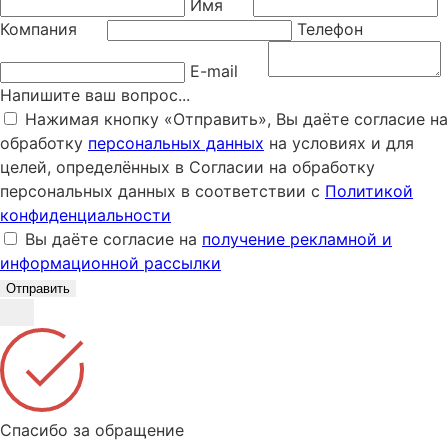
Имя
Компания
Телефон
E-mail
Напишите ваш вопрос...
Нажимая кнопку «Отправить», Вы даёте согласие на
обработку
персональных данных
на условиях и для
целей, определённых в Согласии на обработку
персональных данных в соответствии с
Политикой
конфиденциальности
Вы даёте согласие на
получение рекламной и
информационной рассылки
Отправить
Спасибо за обращение