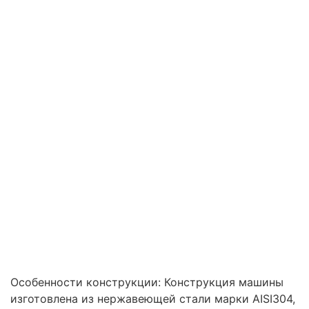
Особенности конструкции: Конструкция машины
изготовлена из нержавеющей стали марки AISI304,