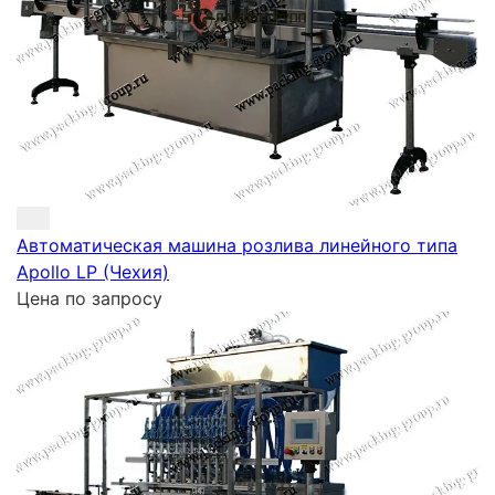
Автоматическая машина розлива линейного типа
Apollo LP (Чехия)
Цена по запросу