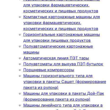
для упаковки фармацевтических,
косметических и пищевых продуктов
Компактные картонажные машины для
упаковки фармацевтических,
косметических и пищевых продуктов
Горизонтальные картонажные машины
для упаковки пищевых продуктов
Полуавтоматические картонажные
машины
Автоматическая линия ПЭТ тары
Полуавтоматы для выдува ПЭТ-бутылок
Поршневые компрессоры
Машины горизонтального типа для
упаковки в пакеты Сашет (формирование
пакета из рулона)
Машины для упаковки в пакеты Дой-Пак
(формирование пакета из рулона)
Машины линейного типа для упаковки в