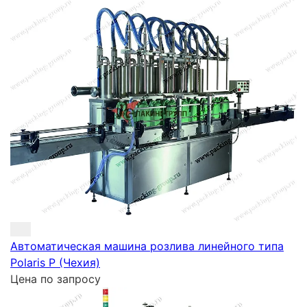
Автоматическая машина розлива линейного типа
Polaris P (Чехия)
Цена по запросу