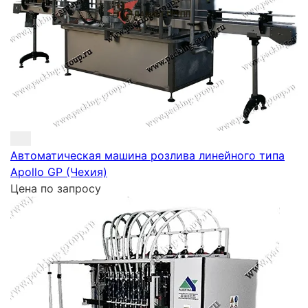
Автоматическая машина розлива линейного типа
Apollo GP (Чехия)
Цена по запросу