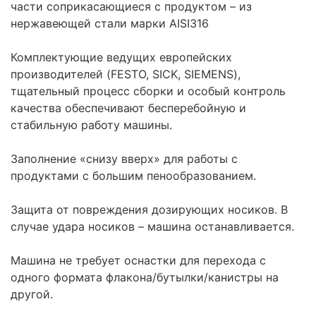
части соприкасающиеся с продуктом – из
нержавеющей стали марки AISI316
Комплектующие ведущих европейских
производителей (FESTO, SICK, SIEMENS),
тщательный процесс сборки и особый контроль
качества обеспечивают бесперебойную и
стабильную работу машины.
Заполнение «снизу вверх» для работы с
продуктами с большим пенообразованием.
Защита от повреждения дозирующих носиков. В
случае удара носиков – машина останавливается.
Машина не требует оснастки для перехода с
одного формата флакона/бутылки/канистры на
другой.