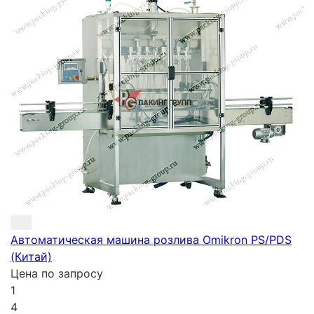
Автоматическая машина розлива Omikron PS/PDS
(Китай)
Цена по запросу
1
4