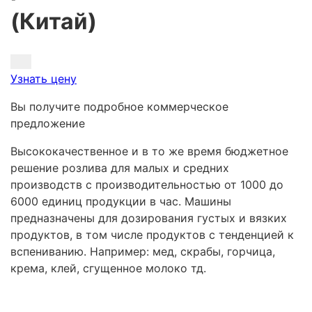
(Китай)
Узнать цену
Вы получите подробное коммерческое
предложение
Высококачественное и в то же время бюджетное
решение розлива для малых и средних
производств с производительностью от 1000 до
6000 единиц продукции в час. Машины
предназначены для дозирования густых и вязких
продуктов, в том числе продуктов с тенденцией к
вспениванию. Например: мед, скрабы, горчица,
крема, клей, сгущенное молоко тд.