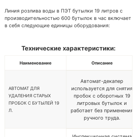
Линия розлива воды в ПЭТ бутылки 19 литров с
производительностью 600 бутылок в час включает
в себя следующие единицы оборудования:
Технические характеристики:
Наименование
Описание
Автомат-декапер
используется для снятия
АВТОМАТ ДЛЯ
пробок с оборотных 19
УДАЛЕНИЯ СТАРЫХ
литровых бутылок и
ПРОБОК С БУТЫЛЕЙ 19
работает без применения
Л.
ручного труда.
Инспекционная система