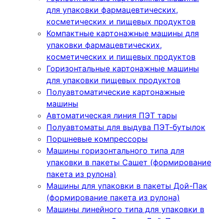
для упаковки фармацевтических,
косметических и пищевых продуктов
Компактные картонажные машины для
упаковки фармацевтических,
косметических и пищевых продуктов
Горизонтальные картонажные машины
для упаковки пищевых продуктов
Полуавтоматические картонажные
машины
Автоматическая линия ПЭТ тары
Полуавтоматы для выдува ПЭТ-бутылок
Поршневые компрессоры
Машины горизонтального типа для
упаковки в пакеты Сашет (формирование
пакета из рулона)
Машины для упаковки в пакеты Дой-Пак
(формирование пакета из рулона)
Машины линейного типа для упаковки в