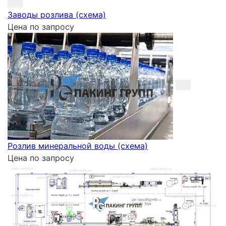
Заводы розлива (схема)
Цена по запросу
Розлив минеральной воды (схема)
Цена по запросу