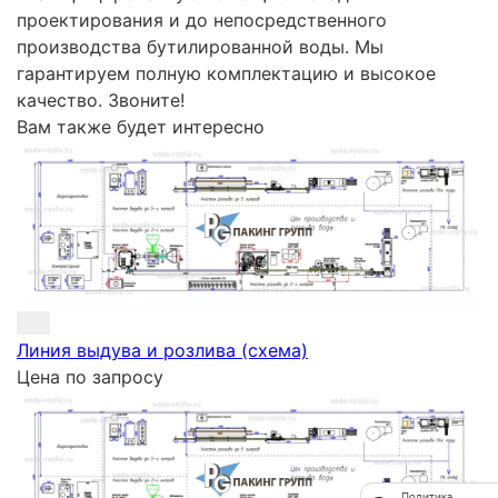
проектирования и до непосредственного
производства бутилированной воды. Мы
гарантируем полную комплектацию и высокое
качество. Звоните!
Вам также будет интересно
Линия выдува и розлива (схема)
Цена по запросу
Политика