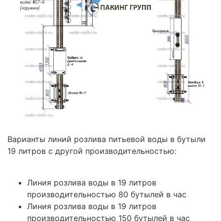
Варианты линий розлива питьевой воды в бутыли
19 литров с другой производительностью:
Линия розлива воды в 19 литров
производительностью 80 бутылей в час
Линия розлива воды в 19 литров
производительностью 150 бутылей в час