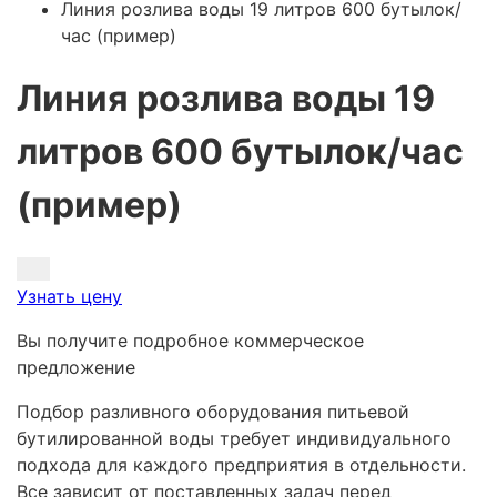
Линия розлива воды 19 литров 600 бутылок/
час (пример)
Линия розлива воды 19
литров 600 бутылок/час
(пример)
Узнать цену
Вы получите подробное коммерческое
предложение
Подбор разливного оборудования питьевой
бутилированной воды требует индивидуального
подхода для каждого предприятия в отдельности.
Все зависит от поставленных задач перед