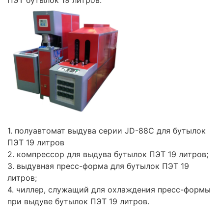
1. полуавтомат выдува серии JD-88C для бутылок
ПЭТ 19 литров
2. компрессор для выдува бутылок ПЭТ 19 литров;
3. выдувная пресс-форма для бутылок ПЭТ 19
литров;
4. чиллер, служащий для охлаждения пресс-формы
при выдуве бутылок ПЭТ 19 литров.