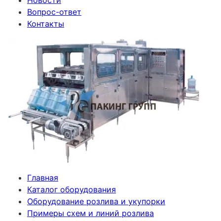
Новости
Вопрос-ответ
Контакты
Главная
Каталог оборудования
Оборудование розлива и укупорки
Примеры схем и линий розлива