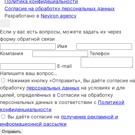
Политика конфидециальности
Согласие на обработку персональных данных
Разработано в
Neyiron agency
Если у вас есть вопросы, можете задать их через
форму обратной связи
Имя
Компания
Телефон
E-mail
Напишите ваш вопрос...
Нажимая кнопку «Отправить», Вы даёте согласие на
обработку
персональных данных
на условиях и для
целей, определённых в Согласии на обработку
персональных данных в соответствии с
Политикой
конфиденциальности
Вы даёте согласие на
получение рекламной и
информационной рассылки
Отправить