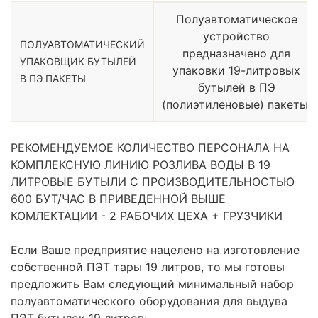
Полуавтоматическое
устройство
ПОЛУАВТОМАТИЧЕСКИЙ
предназначено для
УПАКОВЩИК БУТЫЛЕЙ
упаковки 19-литровых
В ПЭ ПАКЕТЫ
бутылей в ПЭ
(полиэтиленовые) пакеты.
РЕКОМЕНДУЕМОЕ КОЛИЧЕСТВО ПЕРСОНАЛА НА
КОМПЛЕКСНУЮ ЛИНИЮ РОЗЛИВА ВОДЫ В 19
ЛИТРОВЫЕ БУТЫЛИ С ПРОИЗВОДИТЕЛЬНОСТЬЮ
600 БУТ/ЧАС В ПРИВЕДЕННОЙ ВЫШЕ
КОМЛЕКТАЦИИ - 2 РАБОЧИХ ЦЕХА + ГРУЗЧИКИ
Если Ваше предприятие нацелено на изготовление
собственной ПЭТ тары 19 литров, то мы готовы
предложить Вам следующий минимальный набор
полуавтоматического оборудования для выдува
ПЭТ бутылок 19 литров: