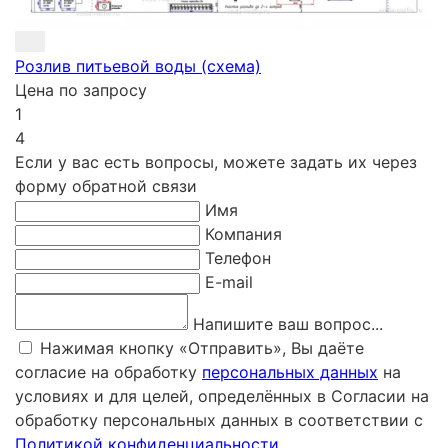
Розлив питьевой воды (схема)
Цена по запросу
1
4
Если у вас есть вопросы, можете задать их через
форму обратной связи
Имя
Компания
Телефон
E-mail
Напишите ваш вопрос...
Нажимая кнопку «Отправить», Вы даёте
согласие на обработку
персональных данных
на
условиях и для целей, определённых в Согласии на
обработку персональных данных в соответствии с
Политикой конфиденциальности