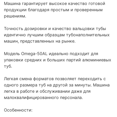
Машина гарантирует высокое качество готовой
продукции благодаря простым и проверенным
решениям.
Точность дозировки и качество вальцовки тубы
идентично лучшим образцам тубонаполнительных
машин, представленных на рынке.
Модель Omega-50AL идеально подходит для
упаковки средних и больших партий алюминиевых
туб.
Легкая смена форматов позволяет переходить с
одного размера туб на другой за минуты. Машина
легка в работе и обслуживании даже для
малоквалифицированного персонала.
Особенности: