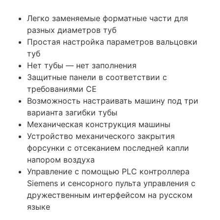
Легко заменяемые форматные части для
разных диаметров туб
Простая настройка параметров вальцовки
туб
Нет тубы — нет заполнения
Защитные панели в соответствии с
требованиями CE
Возможность настраивать машину под три
варианта загибки тубы
Механическая конструкция машины
Устройство механического закрытия
форсунки с отсеканием последней капли
напором воздуха
Управление с помощью PLC контроллера
Siemens и cенсорного пульта управления с
дружественным интерфейсом на русском
языке