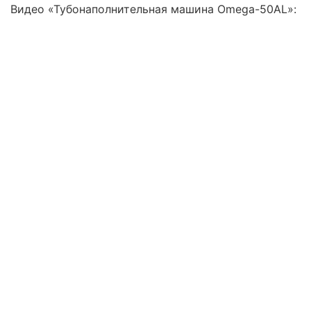
Видео «Тубонаполнительная машина Omega-50AL»: