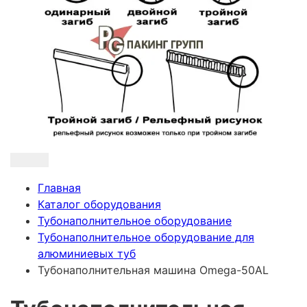
Главная
Каталог оборудования
Тубонаполнительное оборудование
Тубонаполнительное оборудование для
алюминиевых туб
Тубонаполнительная машина Omega-50AL