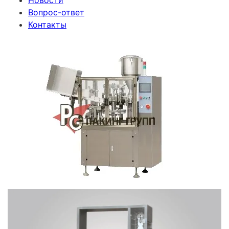
Новости
Вопрос-ответ
Контакты