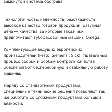
замкнутой системе обогрева.
Технологичность, надежность, безотказность,
высокое качество готовой продукции, разумная
цена — качества, за которые заказчики
предпочитают тубофасовочные машины Omega.
Комплектующие ведущих европейских
производителей (Festo, Siemens , Sick), тщательный
процесс сборки и особый контроль качества
обеспечивают бесперебойную и стабильную работу
машины.
Наряду со стандартными продуктами,
специальные технические решения позволяют так
же работать со сложными продуктами большой
вязкости.