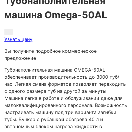
Тубонаполнительная
машина Omega-50AL
Узнать цену
Вы получите подробное коммерческое
предложение
Тубонаполнительная машина OMEGA-50AL
обеспечивает производительность до 3000 туб/
час. Легкая смена форматов позволяет переходить
с одного размера туб на другой за минуты.
Машина легка в работе и обслуживании даже для
малоквалифицированного персонала. Возможность
настраивать машину под три варианта загибки
тубы. Бункер с рубашкой обогрева 40 л и
автономным блоком нагрева жидкости в