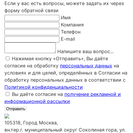
Если у вас есть вопросы, можете задать их через
форму обратной связи
Имя
Компания
Телефон
E-mail
Напишите ваш вопрос...
Нажимая кнопку «Отправить», Вы даёте
согласие на обработку
персональных данных
на
условиях и для целей, определённых в Согласии на
обработку персональных данных в соответствии с
Политикой конфиденциальности
Вы даёте согласие на
получение рекламной и
информационной рассылки
Отправить
105318, Город Москва,
вн.тер.г. муниципальный округ Соколиная гора, ул.