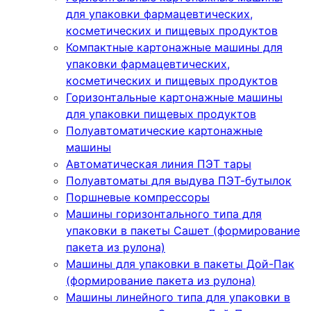
для упаковки фармацевтических,
косметических и пищевых продуктов
Компактные картонажные машины для
упаковки фармацевтических,
косметических и пищевых продуктов
Горизонтальные картонажные машины
для упаковки пищевых продуктов
Полуавтоматические картонажные
машины
Автоматическая линия ПЭТ тары
Полуавтоматы для выдува ПЭТ-бутылок
Поршневые компрессоры
Машины горизонтального типа для
упаковки в пакеты Сашет (формирование
пакета из рулона)
Машины для упаковки в пакеты Дой-Пак
(формирование пакета из рулона)
Машины линейного типа для упаковки в