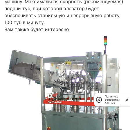
машину. Максимальная скорость (рекомендуемая)
подачи туб, при которой элеватор будет
обеспечивать стабильную и непрерывную работу,
100 туб в минуту.
Вам также будет интересно
Политика
обработки
данных