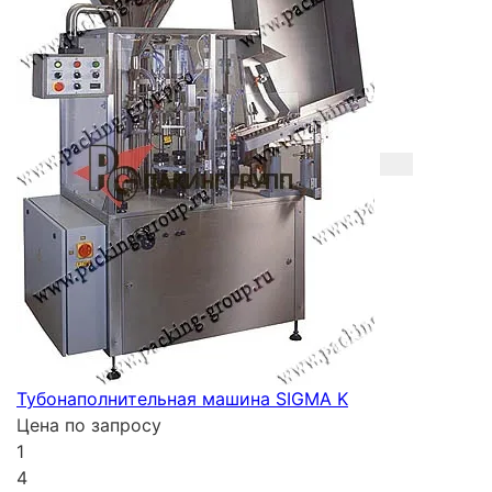
Тубонаполнительная машина SIGMA K
Цена по запросу
1
4