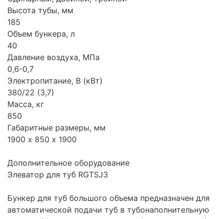
Высота тубы, мм
185
Объем бункера, л
40
Давление воздуха, МПа
0,6-0,7
Электропитание, В (кВт)
380/22 (3,7)
Масса, кг
850
Габаритные размеры, мм
1900 х 850 х 1900
Дополнительное оборудование
Элеватор для туб RGTSJ3
Бункер для туб большого объема предназначен для
автоматической подачи туб в тубонаполнительную