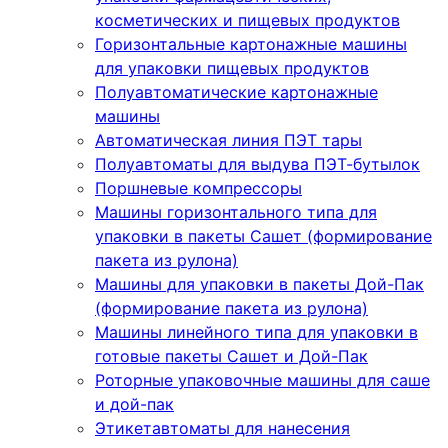
косметических и пищевых продуктов
Горизонтальные картонажные машины
для упаковки пищевых продуктов
Полуавтоматические картонажные
машины
Автоматическая линия ПЭТ тары
Полуавтоматы для выдува ПЭТ-бутылок
Поршневые компрессоры
Машины горизонтального типа для
упаковки в пакеты Сашет (формирование
пакета из рулона)
Машины для упаковки в пакеты Дой-Пак
(формирование пакета из рулона)
Машины линейного типа для упаковки в
готовые пакеты Сашет и Дой-Пак
Роторные упаковочные машины для саше
и дой-пак
Этикетавтоматы для нанесения