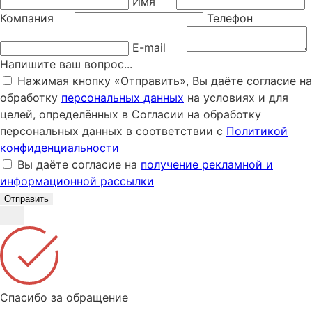
Имя
Компания
Телефон
E-mail
Напишите ваш вопрос...
Нажимая кнопку «Отправить», Вы даёте согласие на
обработку
персональных данных
на условиях и для
целей, определённых в Согласии на обработку
персональных данных в соответствии с
Политикой
конфиденциальности
Вы даёте согласие на
получение рекламной и
информационной рассылки
Отправить
Спасибо за обращение