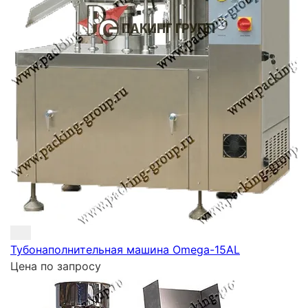
Тубонаполнительная машина Omega-15AL
Цена по запросу