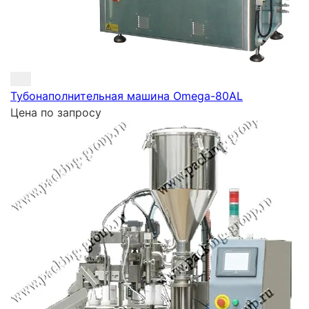
Тубонаполнительная машина Omega-80AL
Цена по запросу