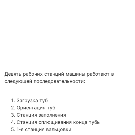
Девять рабочих станций машины работают в
следующей последовательности:
Загрузка туб
Ориентация туб
Станция заполнения
Станция сплющивания конца тубы
1-я станция вальцовки